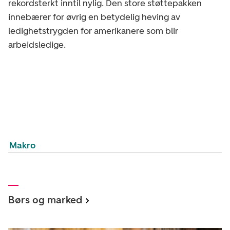
rekordsterkt inntil nylig. Den store støttepakken
innebærer for øvrig en betydelig heving av
ledighetstrygden for amerikanere som blir
arbeidsledige.
Makro
Børs og marked