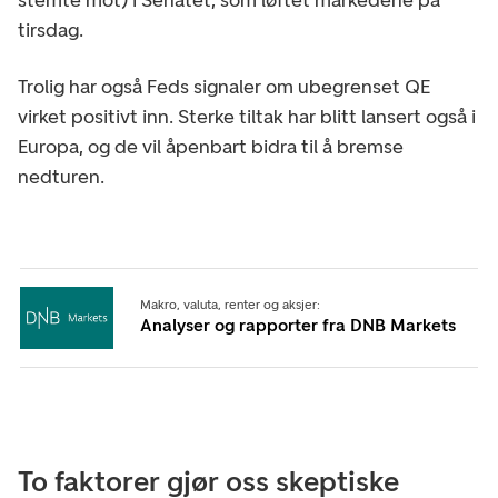
tirsdag.
Trolig har også Feds signaler om ubegrenset QE
virket positivt inn. Sterke tiltak har blitt lansert også i
Europa, og de vil åpenbart bidra til å bremse
nedturen.
Makro, valuta, renter og aksjer:
Analyser og rapporter fra DNB Markets
To faktorer gjør oss skeptiske