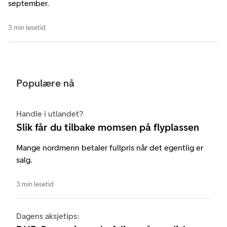
september.
3 min lesetid
Populære nå
Handle i utlandet?
Slik får du tilbake momsen på flyplassen
Mange nordmenn betaler fullpris når det egentlig er
salg.
3 min lesetid
Dagens aksjetips: