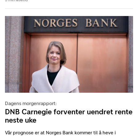
Dagens morgenrapport:
DNB Carnegie forventer uendret rente
neste uke
Vår prognose er at Norges Bank kommer til å heve i