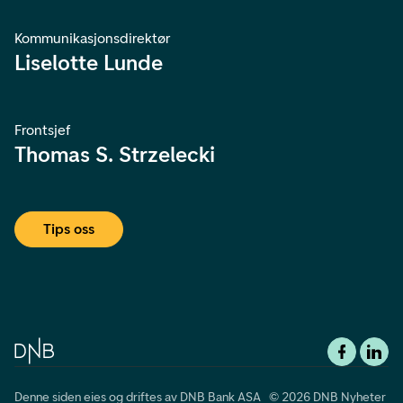
Kommunikasjonsdirektør
Liselotte Lunde
Frontsjef
Thomas S. Strzelecki
Tips oss
Denne siden eies og driftes av DNB Bank ASA © 2026 DNB Nyheter