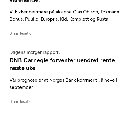
Vi kikker nærmere på aksjene Clas Ohlson, Tokmanni,
Bohus, Puuilo, Europris, Kid, Komplett og Rusta.
3 min lesetid
Dagens morgenrapport:
DNB Carnegie forventer uendret rente
neste uke
Vår prognose er at Norges Bank kommer til å heve i
september.
3 min lesetid