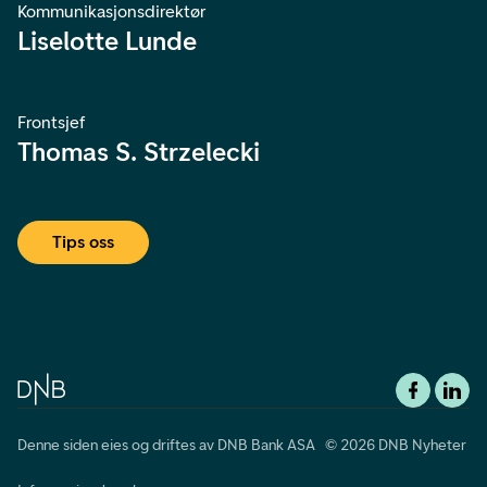
Kommunikasjonsdirektør
Liselotte Lunde
Frontsjef
Thomas S. Strzelecki
Tips oss
Denne siden eies og driftes av DNB Bank ASA © 2026 DNB Nyheter