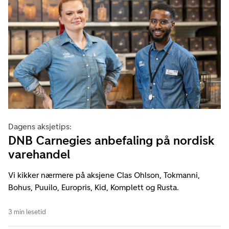
Dagens aksjetips:
DNB Carnegies anbefaling på nordisk
varehandel
Vi kikker nærmere på aksjene Clas Ohlson, Tokmanni,
Bohus, Puuilo, Europris, Kid, Komplett og Rusta.
3 min lesetid