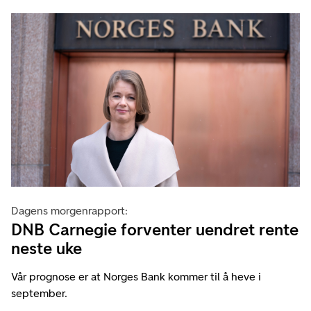
Dagens morgenrapport:
DNB Carnegie forventer uendret rente
neste uke
Vår prognose er at Norges Bank kommer til å heve i
september.