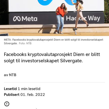
META: Facebooks kryptovalutaprosjekt Diem er blitt solgt til investorselskapet
Silvergate.
Foto: NTB
Facebooks kryptovalutaprosjekt Diem er blitt
solgt til investorselskapet Silvergate.
av
NTB
Lesetid
1 min lesetid
Publisert
01. feb. 2022