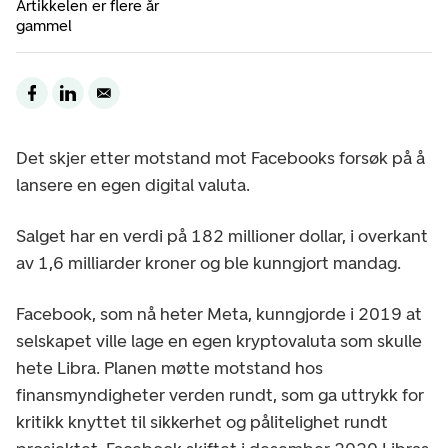
Artikkelen er flere år
gammel
Det skjer etter motstand mot Facebooks forsøk på å
lansere en egen digital valuta.
Salget har en verdi på 182 millioner dollar, i overkant
av 1,6 milliarder kroner og ble kunngjort mandag.
Facebook, som nå heter Meta, kunngjorde i 2019 at
selskapet ville lage en egen kryptovaluta som skulle
hete Libra. Planen møtte motstand hos
finansmyndigheter verden rundt, som ga uttrykk for
kritikk knyttet til sikkerhet og pålitelighet rundt