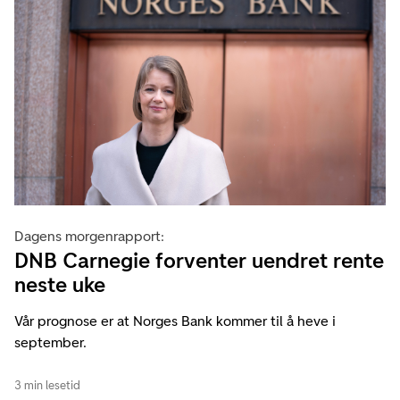
Dagens morgenrapport:
DNB Carnegie forventer uendret rente
neste uke
Vår prognose er at Norges Bank kommer til å heve i
september.
3 min lesetid