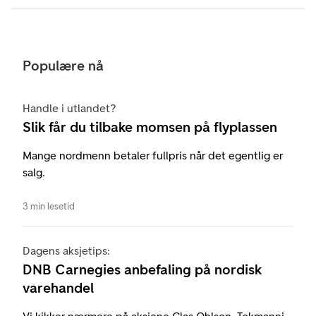
Populære nå
Handle i utlandet?
Slik får du tilbake momsen på flyplassen
Mange nordmenn betaler fullpris når det egentlig er
salg.
3 min lesetid
Dagens aksjetips:
DNB Carnegies anbefaling på nordisk
varehandel