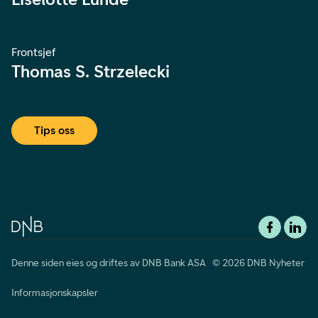
Frontsjef
Thomas S. Strzelecki
Tips oss
Denne siden eies og driftes av DNB Bank ASA © 2026 DNB Nyheter
Informasjonskapsler