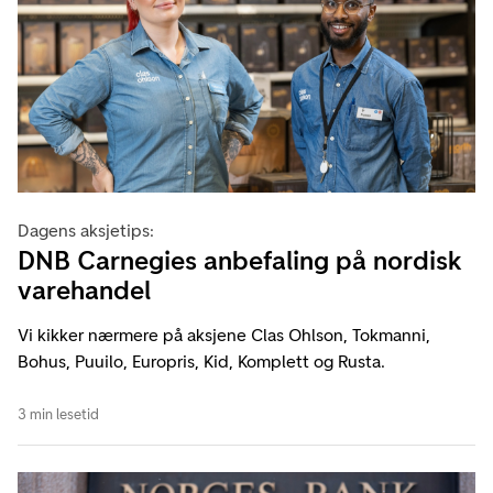
Dagens aksjetips:
DNB Carnegies anbefaling på nordisk
varehandel
Vi kikker nærmere på aksjene Clas Ohlson, Tokmanni,
Bohus, Puuilo, Europris, Kid, Komplett og Rusta.
3 min lesetid