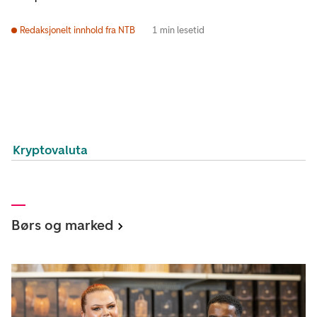
Redaksjonelt innhold fra NTB
1 min lesetid
Kryptovaluta
Børs og marked