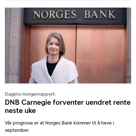
Dagens morgenrapport:
DNB Carnegie forventer uendret rente
neste uke
Vår prognose er at Norges Bank kommer til å heve i
september.