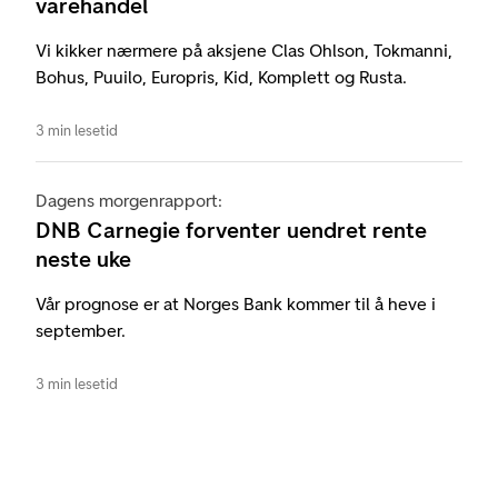
varehandel
Vi kikker nærmere på aksjene Clas Ohlson, Tokmanni,
Bohus, Puuilo, Europris, Kid, Komplett og Rusta.
3 min lesetid
Dagens morgenrapport:
DNB Carnegie forventer uendret rente
neste uke
Vår prognose er at Norges Bank kommer til å heve i
september.
3 min lesetid