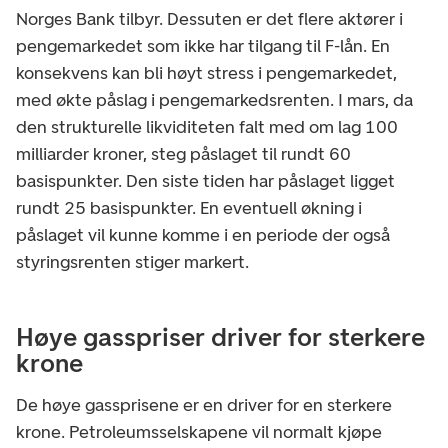
Norges Bank tilbyr. Dessuten er det flere aktører i
pengemarkedet som ikke har tilgang til F-lån. En
konsekvens kan bli høyt stress i pengemarkedet,
med økte påslag i pengemarkedsrenten. I mars, da
den strukturelle likviditeten falt med om lag 100
milliarder kroner, steg påslaget til rundt 60
basispunkter. Den siste tiden har påslaget ligget
rundt 25 basispunkter. En eventuell økning i
påslaget vil kunne komme i en periode der også
styringsrenten stiger markert.
Høye gasspriser driver for sterkere
krone
De høye gassprisene er en driver for en sterkere
krone. Petroleumsselskapene vil normalt kjøpe