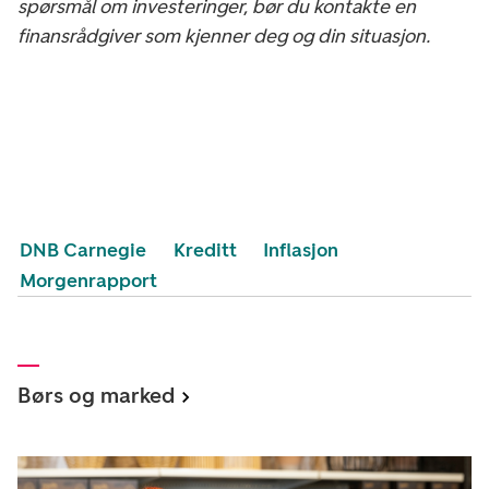
spørsmål om investeringer, bør du kontakte en
finansrådgiver som kjenner deg og din situasjon.
DNB Carnegie
Kreditt
Inflasjon
Morgenrapport
Børs og marked