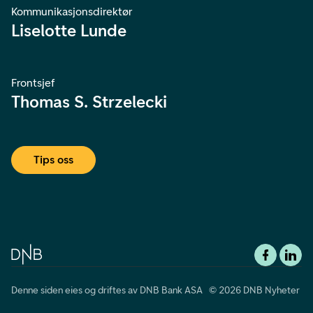
Kommunikasjonsdirektør
Liselotte Lunde
Frontsjef
Thomas S. Strzelecki
Tips oss
Denne siden eies og driftes av DNB Bank ASA © 2026 DNB Nyheter