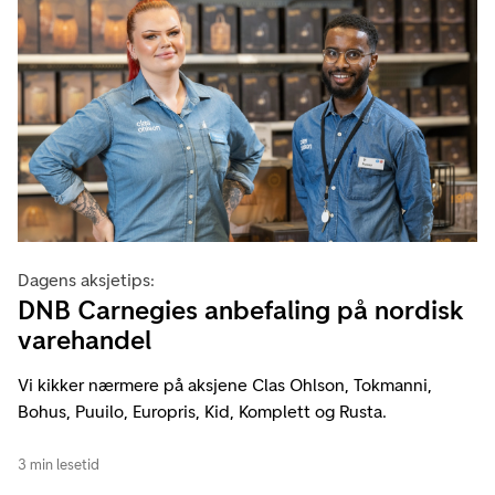
Dagens aksjetips:
DNB Carnegies anbefaling på nordisk
varehandel
Vi kikker nærmere på aksjene Clas Ohlson, Tokmanni,
Bohus, Puuilo, Europris, Kid, Komplett og Rusta.
3 min lesetid