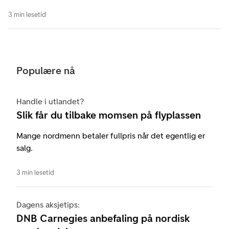
3 min lesetid
Populære nå
Handle i utlandet?
Slik får du tilbake momsen på flyplassen
Mange nordmenn betaler fullpris når det egentlig er
salg.
3 min lesetid
Dagens aksjetips:
DNB Carnegies anbefaling på nordisk