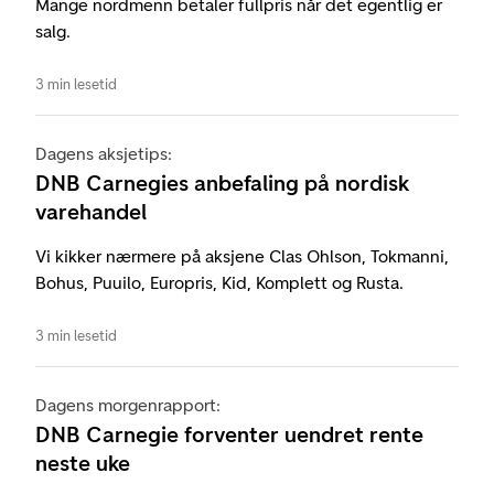
Mange nordmenn betaler fullpris når det egentlig er
salg.
3 min lesetid
Dagens aksjetips:
DNB Carnegies anbefaling på nordisk
varehandel
Vi kikker nærmere på aksjene Clas Ohlson, Tokmanni,
Bohus, Puuilo, Europris, Kid, Komplett og Rusta.
3 min lesetid
Dagens morgenrapport:
DNB Carnegie forventer uendret rente
neste uke