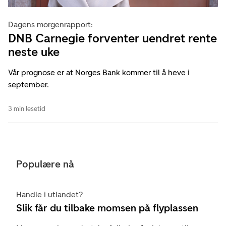
Dagens morgenrapport:
DNB Carnegie forventer uendret rente
neste uke
Vår prognose er at Norges Bank kommer til å heve i
september.
3 min lesetid
Populære nå
Handle i utlandet?
Slik får du tilbake momsen på flyplassen