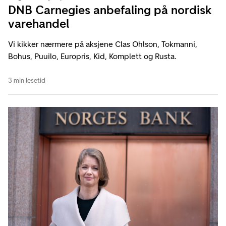
DNB Carnegies anbefaling på nordisk
varehandel
Vi kikker nærmere på aksjene Clas Ohlson, Tokmanni,
Bohus, Puuilo, Europris, Kid, Komplett og Rusta.
3 min lesetid