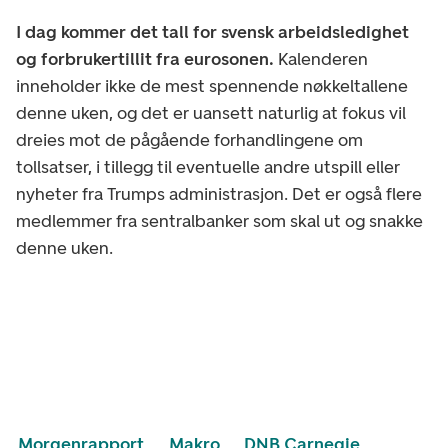
I dag kommer det tall for svensk arbeidsledighet
og forbrukertillit fra eurosonen.
Kalenderen
inneholder ikke de mest spennende nøkkeltallene
denne uken, og det er uansett naturlig at fokus vil
dreies mot de pågående forhandlingene om
tollsatser, i tillegg til eventuelle andre utspill eller
nyheter fra Trumps administrasjon. Det er også flere
medlemmer fra sentralbanker som skal ut og snakke
denne uken.
Morgenrapport
Makro
DNB Carnegie