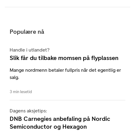
Populære nå
Handle i utlandet?
Slik får du tilbake momsen på flyplassen
Mange nordmenn betaler fullpris når det egentlig er
salg.
3 min lesetid
Dagens aksjetips:
DNB Carnegies anbefaling på Nordic
Semiconductor og Hexagon