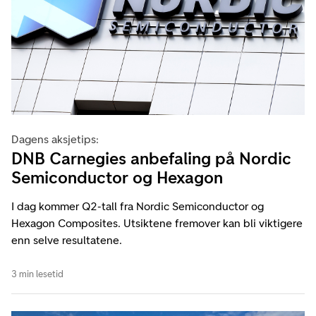
Dagens aksjetips:
DNB Carnegies anbefaling på Nordic
Semiconductor og Hexagon
I dag kommer Q2-tall fra Nordic Semiconductor og
Hexagon Composites. Utsiktene fremover kan bli viktigere
enn selve resultatene.
3 min lesetid