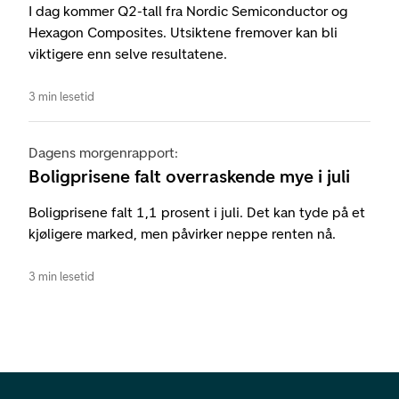
I dag kommer Q2-tall fra Nordic Semiconductor og
Hexagon Composites. Utsiktene fremover kan bli
viktigere enn selve resultatene.
3 min lesetid
Dagens morgenrapport:
Boligprisene falt overraskende mye i juli
Boligprisene falt 1,1 prosent i juli. Det kan tyde på et
kjøligere marked, men påvirker neppe renten nå.
3 min lesetid