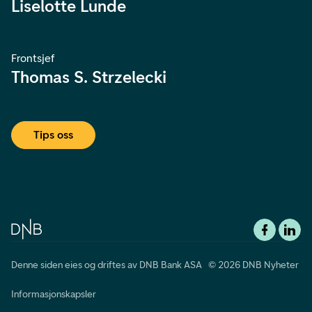
Liselotte Lunde
Frontsjef
Thomas S. Strzelecki
Tips oss
Denne siden eies og driftes av DNB Bank ASA © 2026 DNB Nyheter
Informasjonskapsler