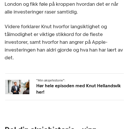
London og fikk føle på kroppen hvordan det er når
alle investeringer raser samtidig.
Videre forklarer Knut hvorfor langsiktighet og
tålmodighet er viktige stikkord for de fleste
investorer, samt hvorfor han angrer på Apple-
investeringen han aldri gjorde og hva han har lært av
det.
"Min aksjehistorie":
Hør hele episoden med Knut Hellandsvik
her!