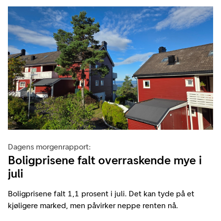
Dagens morgenrapport:
Boligprisene falt overraskende mye i
juli
Boligprisene falt 1,1 prosent i juli. Det kan tyde på et
kjøligere marked, men påvirker neppe renten nå.