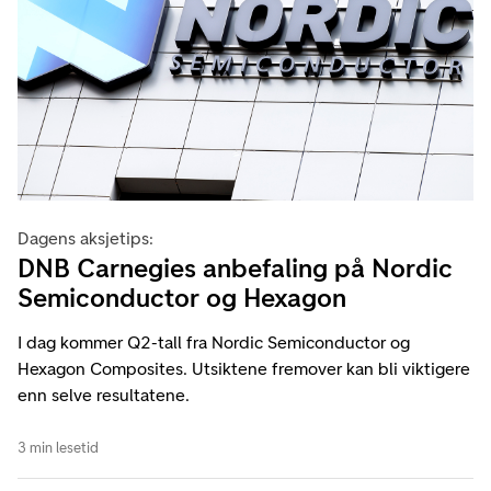
Dagens aksjetips:
DNB Carnegies anbefaling på Nordic
Semiconductor og Hexagon
I dag kommer Q2-tall fra Nordic Semiconductor og
Hexagon Composites. Utsiktene fremover kan bli viktigere
enn selve resultatene.
3 min lesetid