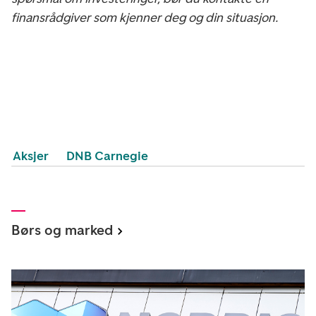
finansrådgiver som kjenner deg og din situasjon.
Aksjer
DNB Carnegie
Børs og marked