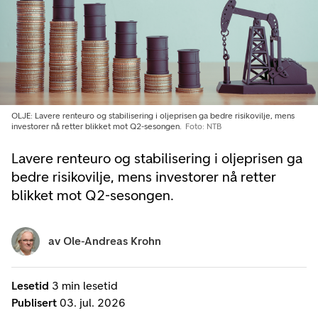
OLJE: Lavere renteuro og stabilisering i oljeprisen ga bedre risikovilje, mens
investorer nå retter blikket mot Q2-sesongen.
Foto: NTB
Lavere renteuro og stabilisering i oljeprisen ga
bedre risikovilje, mens investorer nå retter
blikket mot Q2-sesongen.
av
Ole-Andreas Krohn
Lesetid
3 min lesetid
Publisert
03. jul. 2026