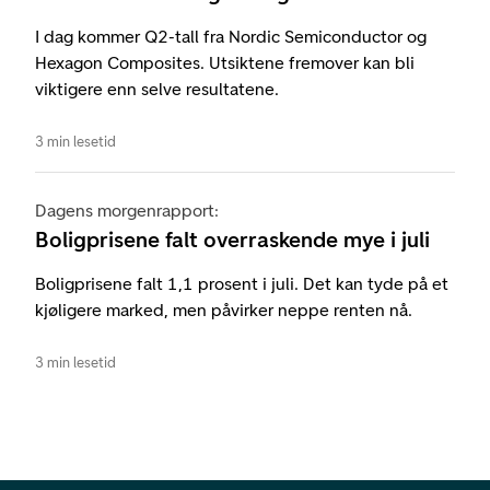
I dag kommer Q2-tall fra Nordic Semiconductor og
Hexagon Composites. Utsiktene fremover kan bli
viktigere enn selve resultatene.
3 min lesetid
Dagens morgenrapport:
Boligprisene falt overraskende mye i juli
Boligprisene falt 1,1 prosent i juli. Det kan tyde på et
kjøligere marked, men påvirker neppe renten nå.
3 min lesetid