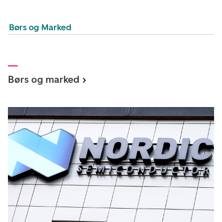
Børs og Marked
Børs og marked