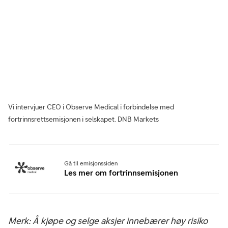
Vi intervjuer CEO i Observe Medical i forbindelse med
fortrinnsrettsemisjonen i selskapet.
DNB Markets
Gå til emisjonssiden
Les mer om fortrinnsemisjonen
Merk: Å kjøpe og selge aksjer innebærer høy risiko