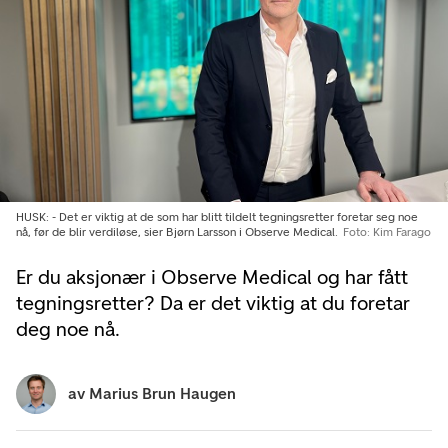
HUSK: - Det er viktig at de som har blitt tildelt tegningsretter foretar seg noe
nå, før de blir verdiløse, sier Bjørn Larsson i Observe Medical.
Foto: Kim Farago
Er du aksjonær i Observe Medical og har fått
tegningsretter? Da er det viktig at du foretar
deg noe nå.
av
Marius Brun Haugen