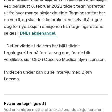
ved børsslutt 8. februar 2022 tildelt tegningsretter
ut fra hvor mange aksjer de eide. Tegningsretter har
en verdi, og skal du ikke bruke dem selv til å tegne
deg for nye aksjer i emisjonen kan tegningsrettene
selges i
DNBs aksjehandel.
- Det er viktig at de som har blitt tildelt
tegningsretter nå foretar seg noe, før de blir
verdiløse, sier CEO i Observe Medical Bjørn Larsson.
I videoen under kan du se intervju med Bjørn
Larsson.
Hva er en tegningsrett?
Ved en emisjon mottar ofte eksisterende aksjonærer en