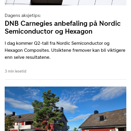
Dagens aksjetips:
DNB Carnegies anbefaling på Nordic
Semiconductor og Hexagon
I dag kommer Q2-tall fra Nordic Semiconductor og
Hexagon Composites. Utsiktene fremover kan bli viktigere
enn selve resultatene.
3 min lesetid