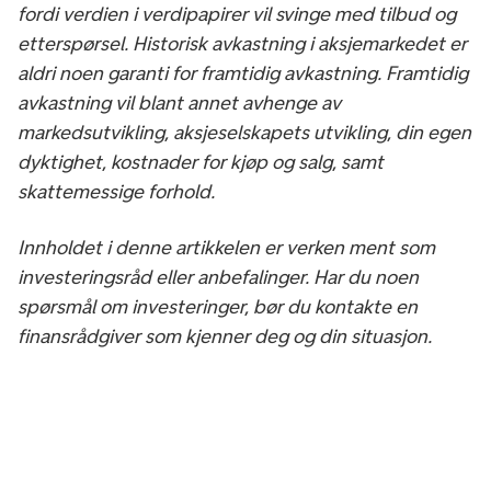
fordi verdien i verdipapirer vil svinge med tilbud og
etterspørsel. Historisk avkastning i aksjemarkedet er
aldri noen garanti for framtidig avkastning. Framtidig
avkastning vil blant annet avhenge av
markedsutvikling, aksjeselskapets utvikling, din egen
dyktighet, kostnader for kjøp og salg, samt
skattemessige forhold.
Innholdet i denne artikkelen er verken ment som
investeringsråd eller anbefalinger. Har du noen
spørsmål om investeringer, bør du kontakte en
finansrådgiver som kjenner deg og din situasjon.