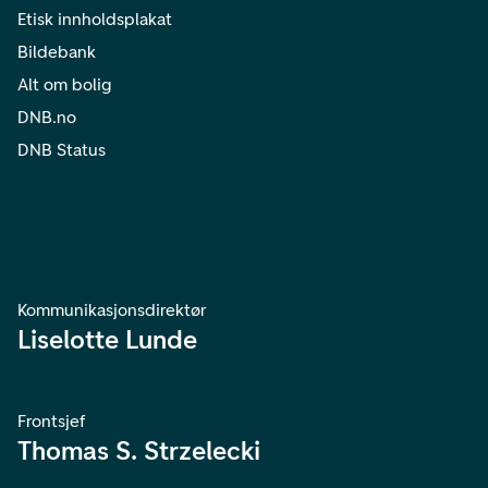
Etisk innholdsplakat
Bildebank
Alt om bolig
DNB.no
DNB Status
Kommunikasjonsdirektør
Liselotte Lunde
Frontsjef
Thomas S. Strzelecki