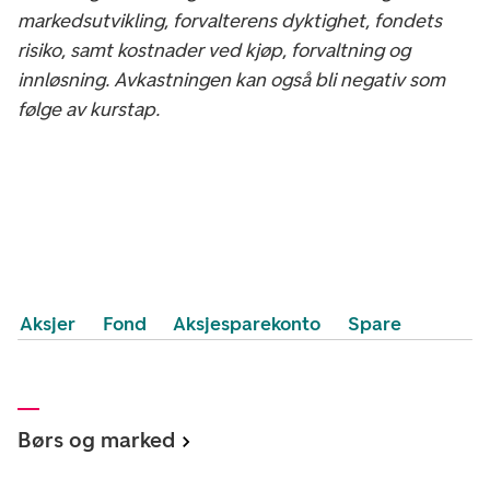
markedsutvikling, forvalterens dyktighet, fondets
risiko, samt kostnader ved kjøp, forvaltning og
innløsning. Avkastningen kan også bli negativ som
følge av kurstap.
Aksjer
Fond
Aksjesparekonto
Spare
Børs og marked