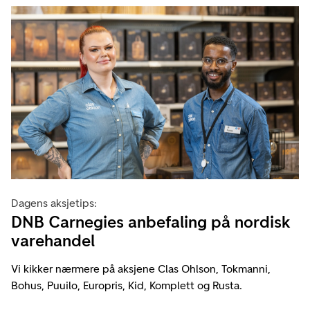
Dagens aksjetips:
DNB Carnegies anbefaling på nordisk
varehandel
Vi kikker nærmere på aksjene Clas Ohlson, Tokmanni,
Bohus, Puuilo, Europris, Kid, Komplett og Rusta.