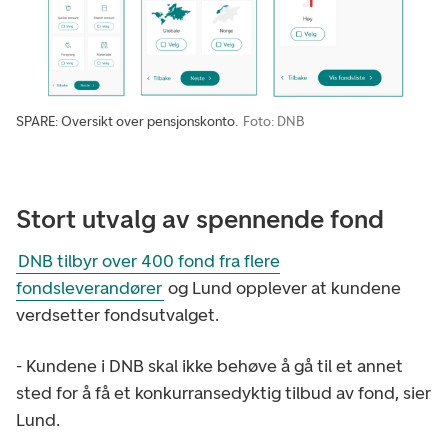
SPARE: Oversikt over pensjonskonto.
Foto: DNB
Stort utvalg av spennende fond
DNB tilbyr over 400 fond fra flere
fondsleverandører
og Lund opplever at kundene
verdsetter fondsutvalget.
- Kundene i DNB skal ikke behøve å gå til et annet
sted for å få et konkurransedyktig tilbud av fond, sier
Lund.