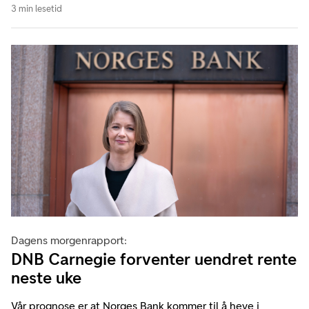
3 min lesetid
Dagens morgenrapport:
DNB Carnegie forventer uendret rente
neste uke
Vår prognose er at Norges Bank kommer til å heve i