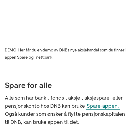
DEMO: Her får du en demo av DNBs nye aksjehandel som du finner i
appen Spare og i nettbank.
Spare for alle
Alle som har bank-, fonds-, aksje-, aksjespare- eller
pensjonskonto hos DNB kan bruke
Spare-appen.
Også kunder som ønsker å flytte pensjonskapitalen
til DNB, kan bruke appen til det.