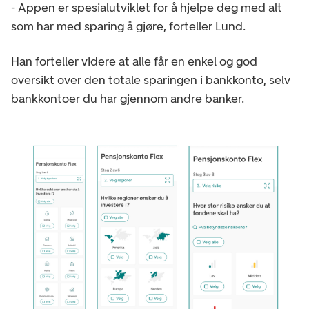
- Appen er spesialutviklet for å hjelpe deg med alt
som har med sparing å gjøre, forteller Lund.
Han forteller videre at alle får en enkel og god
oversikt over den totale sparingen i bankkonto, selv
bankkontoer du har gjennom andre banker.