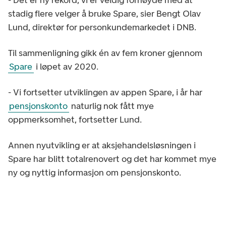
stadig flere velger å bruke Spare, sier Bengt Olav
Lund, direktør for personkundemarkedet i DNB.
Til sammenligning gikk én av fem kroner gjennom
Spare
i løpet av 2020.
- Vi fortsetter utviklingen av appen Spare, i år har
pensjonskonto
naturlig nok fått mye
oppmerksomhet, fortsetter Lund.
Annen nyutvikling er at aksjehandelsløsningen i
Spare har blitt totalrenovert og det har kommet mye
ny og nyttig informasjon om pensjonskonto.