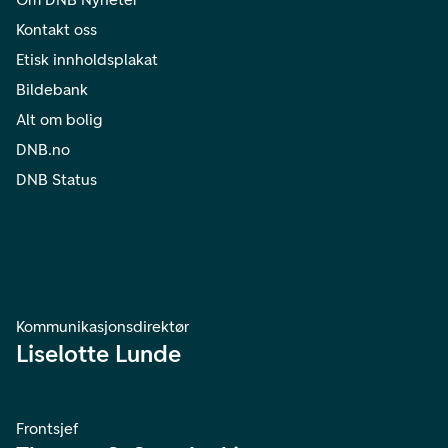
Kontakt oss
Etisk innholdsplakat
Bildebank
Alt om bolig
DNB.no
DNB Status
Kommunikasjonsdirektør
Liselotte Lunde
Frontsjef