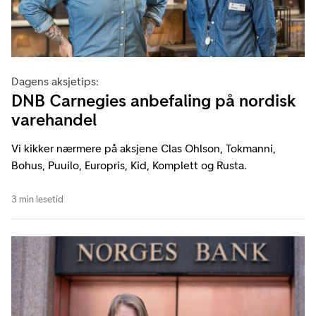
Dagens aksjetips:
DNB Carnegies anbefaling på nordisk
varehandel
Vi kikker nærmere på aksjene Clas Ohlson, Tokmanni,
Bohus, Puuilo, Europris, Kid, Komplett og Rusta.
3 min lesetid