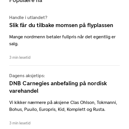
Handle i utlandet?
Slik får du tilbake momsen på flyplassen
Mange nordmenn betaler fullpris når det egentlig er
salg.
3 min lesetid
Dagens aksjetips:
DNB Carnegies anbefaling på nordisk
varehandel
Vi kikker nærmere på aksjene Clas Ohlson, Tokmanni,
Bohus, Puuilo, Europris, Kid, Komplett og Rusta.
3 min lesetid