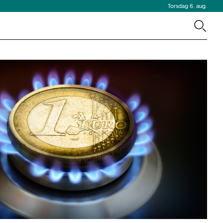
Torsdag 6. aug.