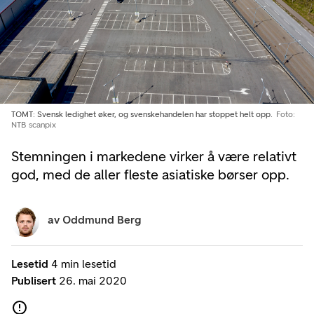
TOMT: Svensk ledighet øker, og svenskehandelen har stoppet helt opp.
Foto:
NTB scanpix
Stemningen i markedene virker å være relativt
god, med de aller fleste asiatiske børser opp.
av
Oddmund Berg
Lesetid
4 min lesetid
Publisert
26. mai 2020