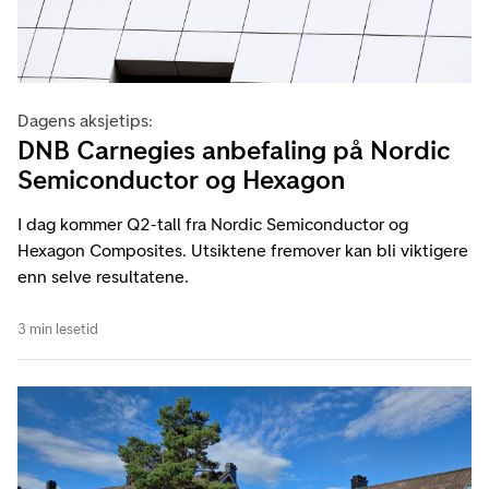
Dagens aksjetips:
DNB Carnegies anbefaling på Nordic
Semiconductor og Hexagon
I dag kommer Q2-tall fra Nordic Semiconductor og
Hexagon Composites. Utsiktene fremover kan bli viktigere
enn selve resultatene.
3 min lesetid