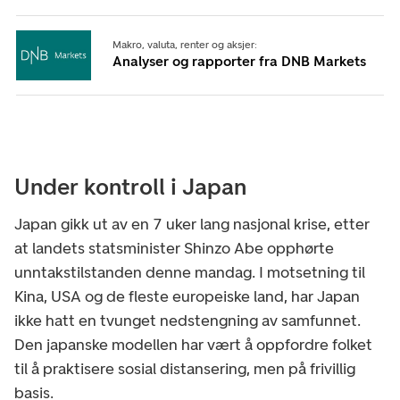
Makro, valuta, renter og aksjer:
Analyser og rapporter fra DNB Markets
Under kontroll i Japan
Japan gikk ut av en 7 uker lang nasjonal krise, etter
at landets statsminister Shinzo Abe opphørte
unntakstilstanden denne mandag. I motsetning til
Kina, USA og de fleste europeiske land, har Japan
ikke hatt en tvunget nedstengning av samfunnet.
Den japanske modellen har vært å oppfordre folket
til å praktisere sosial distansering, men på frivillig
basis.