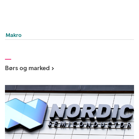
Makro
Børs og marked