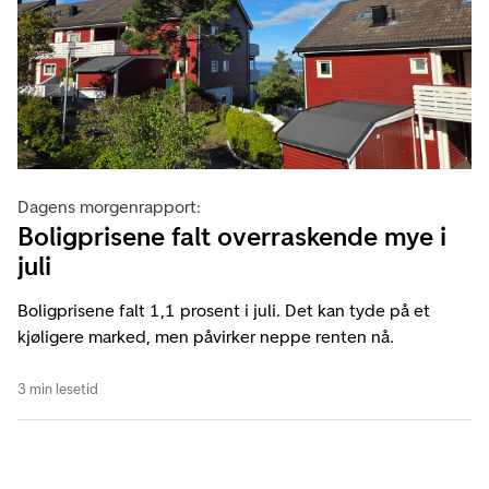
Dagens morgenrapport:
Boligprisene falt overraskende mye i
juli
Boligprisene falt 1,1 prosent i juli. Det kan tyde på et
kjøligere marked, men påvirker neppe renten nå.
3 min lesetid