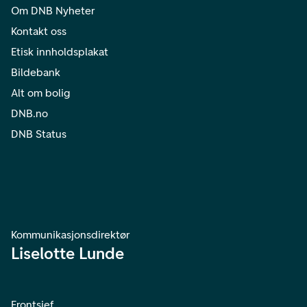
Om DNB Nyheter
Kontakt oss
Etisk innholdsplakat
Bildebank
Alt om bolig
DNB.no
DNB Status
Kommunikasjonsdirektør
Liselotte Lunde
Frontsjef