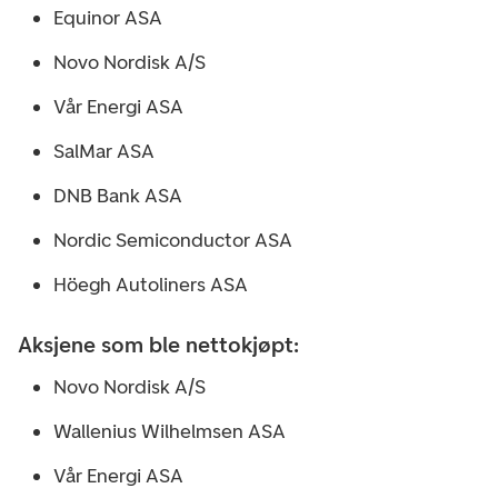
Equinor ASA
Novo Nordisk A/S
Vår Energi ASA
SalMar ASA
DNB Bank ASA
Nordic Semiconductor ASA
Höegh Autoliners ASA
Aksjene som ble nettokjøpt:
Novo Nordisk A/S
Wallenius Wilhelmsen ASA
Vår Energi ASA