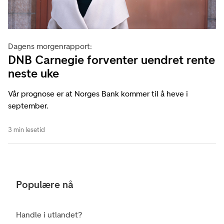
Dagens morgenrapport:
DNB Carnegie forventer uendret rente
neste uke
Vår prognose er at Norges Bank kommer til å heve i
september.
3 min lesetid
Populære nå
Handle i utlandet?