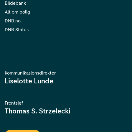
Bildebank
Alt om bolig
DNB.no
DNB Status
Kommunikasjonsdirektør
Liselotte Lunde
Frontsjef
Thomas S. Strzelecki