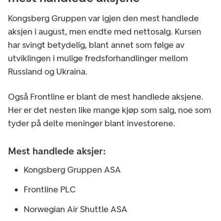
Kongsberg Gruppen var igjen den mest handlede
aksjen i august, men endte med nettosalg. Kursen
har svingt betydelig, blant annet som følge av
utviklingen i mulige fredsforhandlinger mellom
Russland og Ukraina.
Også Frontline er blant de mest handlede aksjene.
Her er det nesten like mange kjøp som salg, noe som
tyder på delte meninger blant investorene.
Mest handlede aksjer:
Kongsberg Gruppen ASA
Frontline PLC
Norwegian Air Shuttle ASA