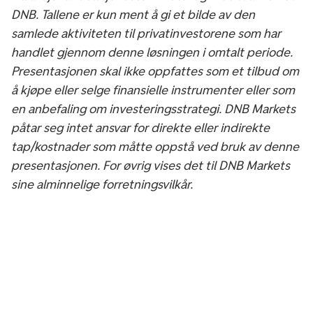
DNB. Tallene er kun ment å gi et bilde av den
samlede aktiviteten til privatinvestorene som har
handlet gjennom denne løsningen i omtalt periode.
Presentasjonen skal ikke oppfattes som et tilbud om
å kjøpe eller selge finansielle instrumenter eller som
en anbefaling om investeringsstrategi. DNB Markets
påtar seg intet ansvar for direkte eller indirekte
tap/kostnader som måtte oppstå ved bruk av denne
presentasjonen. For øvrig vises det til DNB Markets
sine alminnelige forretningsvilkår.