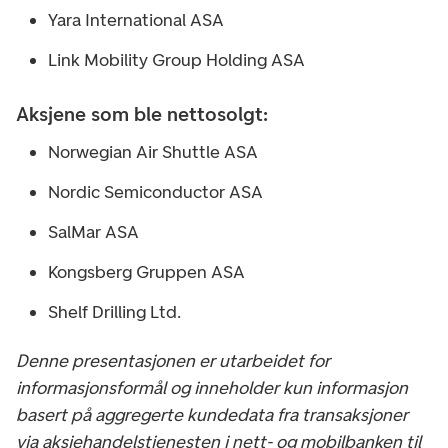
Yara International ASA
Link Mobility Group Holding ASA
Aksjene som ble nettosolgt:
Norwegian Air Shuttle ASA
Nordic Semiconductor ASA
SalMar ASA
Kongsberg Gruppen ASA
Shelf Drilling Ltd.
Denne presentasjonen er utarbeidet for
informasjonsformål og inneholder kun informasjon
basert på aggregerte kundedata fra transaksjoner
via aksjehandelstjenesten i nett- og mobilbanken til