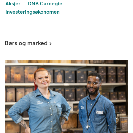
Aksjer
DNB Carnegie
Investeringsøkonomen
Børs og marked