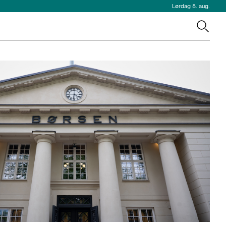
Lørdag 8. aug.