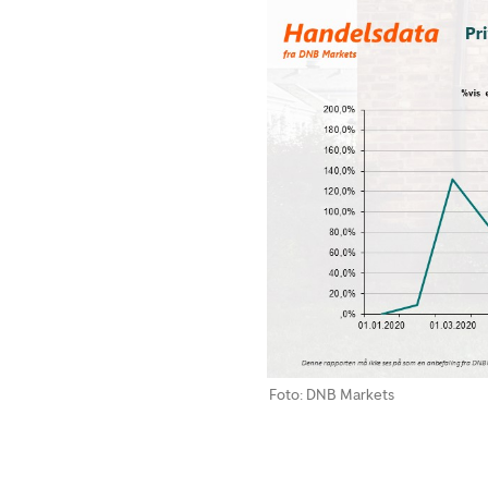
Foto: DNB Markets