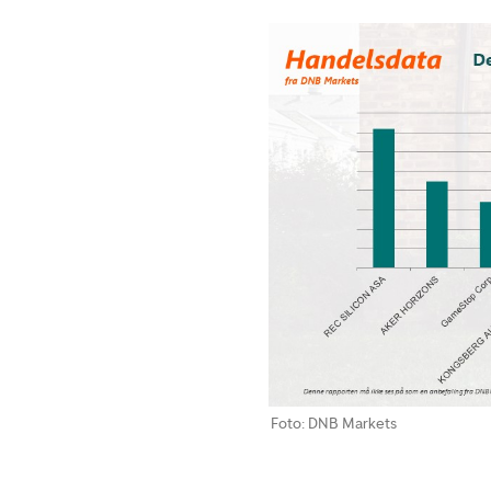
Foto: DNB Markets