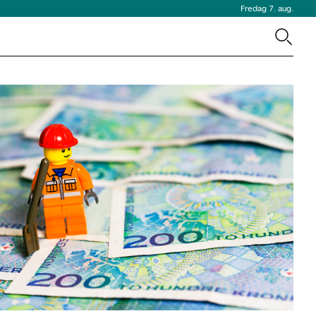
Fredag 7. aug.