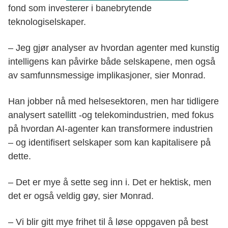
fond som investerer i banebrytende
teknologiselskaper.
– Jeg gjør analyser av hvordan agenter med kunstig
intelligens kan påvirke både selskapene, men også
av samfunnsmessige implikasjoner, sier Monrad.
Han jobber nå med helsesektoren, men har tidligere
analysert satellitt -og telekomindustrien, med fokus
på hvordan AI-agenter kan transformere industrien
– og identifisert selskaper som kan kapitalisere på
dette.
– Det er mye å sette seg inn i. Det er hektisk, men
det er også veldig gøy, sier Monrad.
– Vi blir gitt mye frihet til å løse oppgaven på best