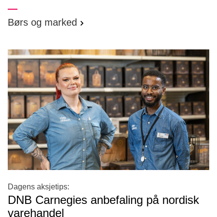
Børs og marked
Dagens aksjetips:
DNB Carnegies anbefaling på nordisk
varehandel