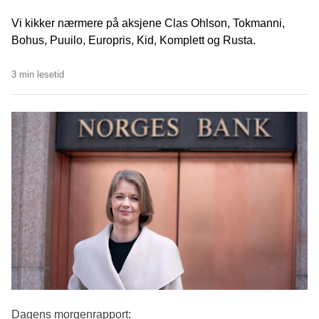
Vi kikker nærmere på aksjene Clas Ohlson, Tokmanni,
Bohus, Puuilo, Europris, Kid, Komplett og Rusta.
3 min lesetid
Dagens morgenrapport: