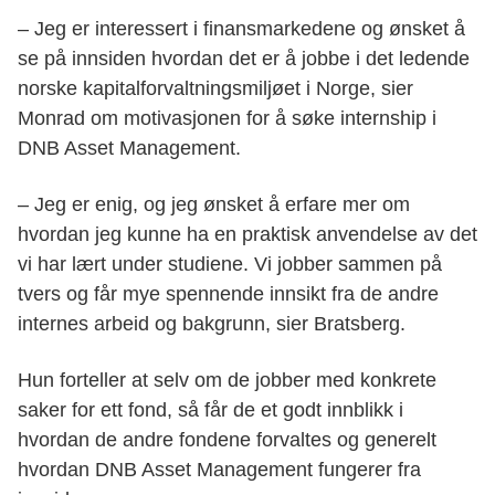
– Jeg er interessert i finansmarkedene og ønsket å
se på innsiden hvordan det er å jobbe i det ledende
norske kapitalforvaltningsmiljøet i Norge, sier
Monrad om motivasjonen for å søke internship i
DNB Asset Management.
– Jeg er enig, og jeg ønsket å erfare mer om
hvordan jeg kunne ha en praktisk anvendelse av det
vi har lært under studiene. Vi jobber sammen på
tvers og får mye spennende innsikt fra de andre
internes arbeid og bakgrunn, sier Bratsberg.
Hun forteller at selv om de jobber med konkrete
saker for ett fond, så får de et godt innblikk i
hvordan de andre fondene forvaltes og generelt
hvordan DNB Asset Management fungerer fra