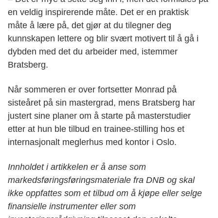
en veldig inspirerende måte. Det er en praktisk
måte å lære på, det gjør at du tilegner deg
kunnskapen lettere og blir svært motivert til å gå i
dybden med det du arbeider med, istemmer
Bratsberg.
Når sommeren er over fortsetter Monrad på
sisteåret på sin mastergrad, mens Bratsberg har
justert sine planer om å starte på masterstudier
etter at hun ble tilbud en trainee-stilling hos et
internasjonalt meglerhus med kontor i Oslo.
Innholdet i artikkelen er å anse som
markedsføringsføringsmateriale fra DNB og skal
ikke oppfattes som et tilbud om å kjøpe eller selge
finansielle instrumenter eller som