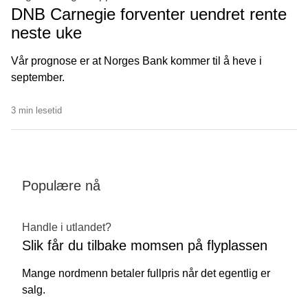
DNB Carnegie forventer uendret rente
neste uke
Vår prognose er at Norges Bank kommer til å heve i
september.
3 min lesetid
Populære nå
Handle i utlandet?
Slik får du tilbake momsen på flyplassen
Mange nordmenn betaler fullpris når det egentlig er
salg.