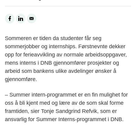
Sommeren er tiden da studenter får seg
sommerjobber og internships. Førstnevnte dekker
opp for ferieavvikling av normale arbeidsoppgaver,
mens interns i DNB gjennomfører prosjekter og
arbeid som bankens ulike avdelinger ønsker å
gjennomføre.
– Summer intern-programmet er en fin mulighet for
oss å bli kjent med og lære av de som skal forme
framtiden, sier Tonje Sandgrind Refvik, som er
ansvarlig for Summer Interns-programmet i DNB.