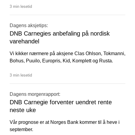
3 min lesetid
Dagens aksjetips:
DNB Carnegies anbefaling på nordisk
varehandel
Vi kikker nærmere på aksjene Clas Ohlson, Tokmanni,
Bohus, Puuilo, Europris, Kid, Komplett og Rusta.
3 min lesetid
Dagens morgenrapport:
DNB Carnegie forventer uendret rente
neste uke
Vår prognose er at Norges Bank kommer til å heve i
september.