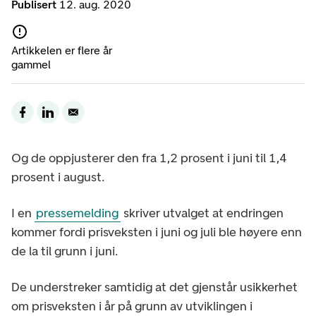
Publisert
12. aug. 2020
Artikkelen er flere år
gammel
Og de oppjusterer den fra 1,2 prosent i juni til 1,4
prosent i august.
I en
pressemelding
skriver utvalget at endringen
kommer fordi prisveksten i juni og juli ble høyere enn
de la til grunn i juni.
De understreker samtidig at det gjenstår usikkerhet
om prisveksten i år på grunn av utviklingen i