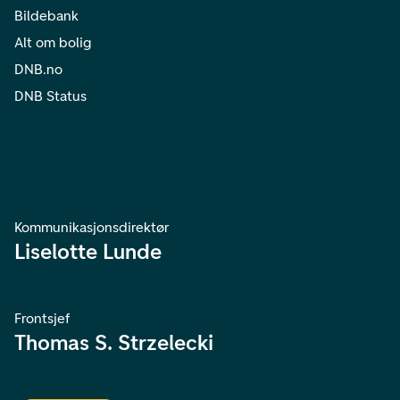
Bildebank
Alt om bolig
DNB.no
DNB Status
Kommunikasjonsdirektør
Liselotte Lunde
Frontsjef
Thomas S. Strzelecki