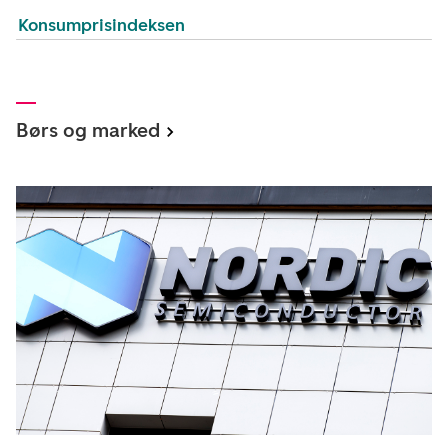
Konsumprisindeksen
Børs og marked