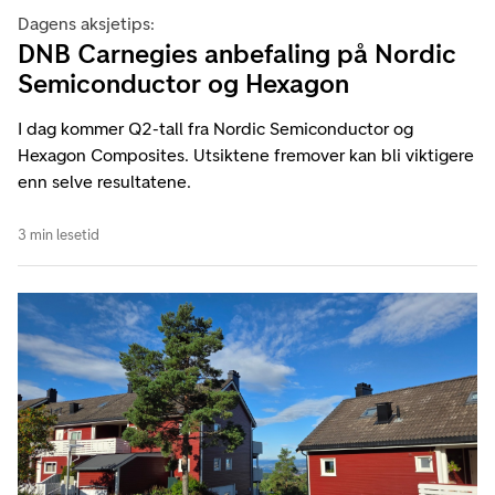
Dagens aksjetips:
DNB Carnegies anbefaling på Nordic
Semiconductor og Hexagon
I dag kommer Q2-tall fra Nordic Semiconductor og
Hexagon Composites. Utsiktene fremover kan bli viktigere
enn selve resultatene.
3 min lesetid