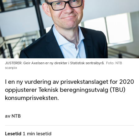
JUSTERER: Geir Axelsen er ny direktør i Statistisk sentralbyrå.
Foto: NTB
scanpix
I en ny vurdering av prisvekstanslaget for 2020
oppjusterer Teknisk beregningsutvalg (TBU)
konsumprisveksten.
av
NTB
Lesetid
1 min lesetid