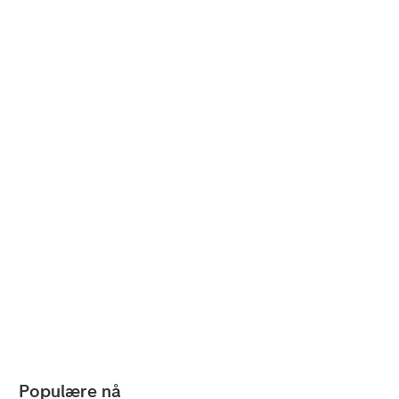
Populære nå