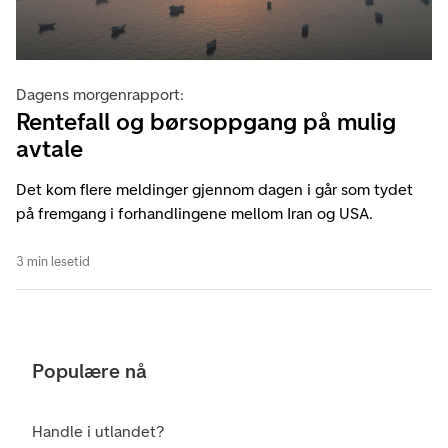
Dagens morgenrapport:
Rentefall og børsoppgang på mulig
avtale
Det kom flere meldinger gjennom dagen i går som tydet
på fremgang i forhandlingene mellom Iran og USA.
3 min lesetid
Populære nå
Handle i utlandet?