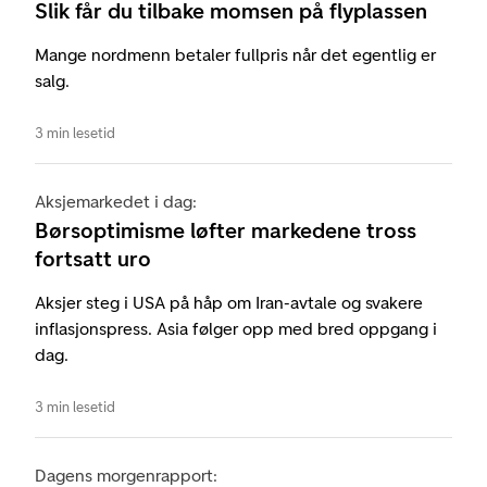
Slik får du tilbake momsen på flyplassen
Mange nordmenn betaler fullpris når det egentlig er
salg.
3 min lesetid
Aksjemarkedet i dag:
Børsoptimisme løfter markedene tross
fortsatt uro
Aksjer steg i USA på håp om Iran-avtale og svakere
inflasjonspress. Asia følger opp med bred oppgang i
dag.
3 min lesetid
Dagens morgenrapport: