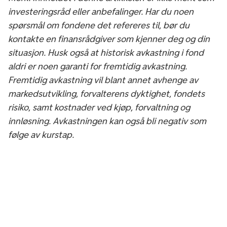
investeringsråd eller anbefalinger. Har du noen
spørsmål om fondene det refereres til, bør du
kontakte en finansrådgiver som kjenner deg og din
situasjon. Husk også at historisk avkastning i fond
aldri er noen garanti for fremtidig avkastning.
Fremtidig avkastning vil blant annet avhenge av
markedsutvikling, forvalterens dyktighet, fondets
risiko, samt kostnader ved kjøp, forvaltning og
innløsning. Avkastningen kan også bli negativ som
følge av kurstap.