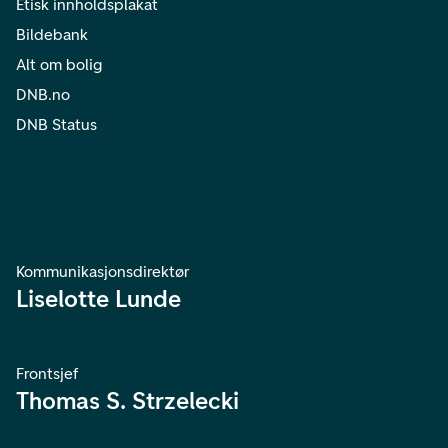
Etisk innholdsplakat
Bildebank
Alt om bolig
DNB.no
DNB Status
Kommunikasjonsdirektør
Liselotte Lunde
Frontsjef
Thomas S. Strzelecki