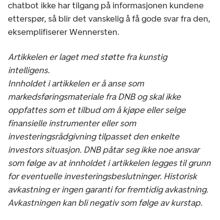
chatbot ikke har tilgang på informasjonen kundene
etterspør, så blir det vanskelig å få gode svar fra den,
eksemplifiserer Wennersten.
Artikkelen er laget med støtte fra kunstig
intelligens.
Innholdet i artikkelen er å anse som
markedsføringsmateriale fra DNB og skal ikke
oppfattes som et tilbud om å kjøpe eller selge
finansielle instrumenter eller som
investeringsrådgivning tilpasset den enkelte
investors situasjon. DNB påtar seg ikke noe ansvar
som følge av at innholdet i artikkelen legges til grunn
for eventuelle investeringsbeslutninger. Historisk
avkastning er ingen garanti for fremtidig avkastning.
Avkastningen kan bli negativ som følge av kurstap.