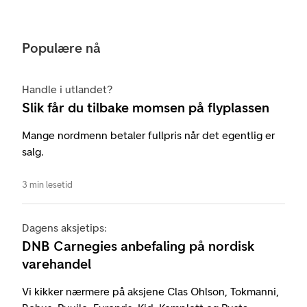
Populære nå
Handle i utlandet?
Slik får du tilbake momsen på flyplassen
Mange nordmenn betaler fullpris når det egentlig er
salg.
3 min lesetid
Dagens aksjetips:
DNB Carnegies anbefaling på nordisk
varehandel
Vi kikker nærmere på aksjene Clas Ohlson, Tokmanni,