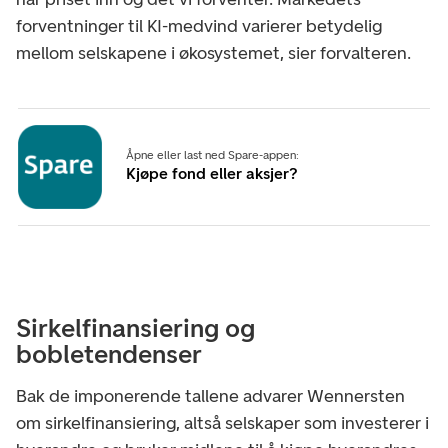
forventninger til KI-medvind varierer betydelig
mellom selskapene i økosystemet, sier forvalteren.
Åpne eller last ned Spare-appen:
Kjøpe fond eller aksjer?
Sirkelfinansiering og
bobletendenser
Bak de imponerende tallene advarer Wennersten
om sirkelfinansiering, altså selskaper som investerer i