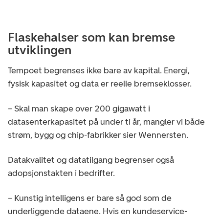
Flaskehalser som kan bremse
utviklingen
Tempoet begrenses ikke bare av kapital. Energi,
fysisk kapasitet og data er reelle bremseklosser.
– Skal man skape over 200 gigawatt i
datasenterkapasitet på under ti år, mangler vi både
strøm, bygg og chip-fabrikker sier Wennersten.
Datakvalitet og datatilgang begrenser også
adopsjonstakten i bedrifter.
– Kunstig intelligens er bare så god som de
underliggende dataene. Hvis en kundeservice-