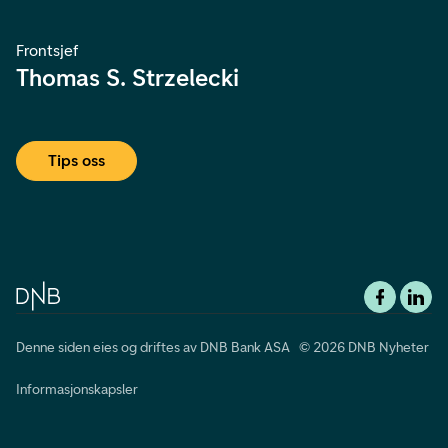
Frontsjef
Thomas S. Strzelecki
Tips oss
Denne siden eies og driftes av DNB Bank ASA © 2026 DNB Nyheter
Informasjonskapsler