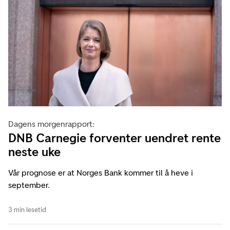
Dagens morgenrapport:
DNB Carnegie forventer uendret rente
neste uke
Vår prognose er at Norges Bank kommer til å heve i
september.
3 min lesetid