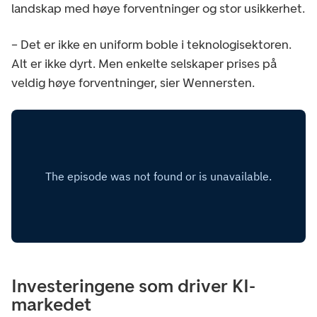
landskap med høye forventninger og stor usikkerhet.
– Det er ikke en uniform boble i teknologisektoren.
Alt er ikke dyrt. Men enkelte selskaper prises på
veldig høye forventninger, sier Wennersten.
Investeringene som driver KI-
markedet