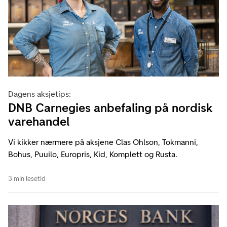
Dagens aksjetips:
DNB Carnegies anbefaling på nordisk
varehandel
Vi kikker nærmere på aksjene Clas Ohlson, Tokmanni,
Bohus, Puuilo, Europris, Kid, Komplett og Rusta.
3 min lesetid