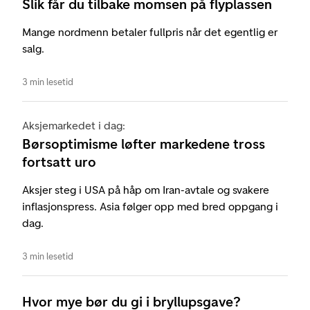
Slik får du tilbake momsen på flyplassen
Mange nordmenn betaler fullpris når det egentlig er
salg.
3 min lesetid
Aksjemarkedet i dag:
Børsoptimisme løfter markedene tross
fortsatt uro
Aksjer steg i USA på håp om Iran-avtale og svakere
inflasjonspress. Asia følger opp med bred oppgang i
dag.
3 min lesetid
Hvor mye bør du gi i bryllupsgave?