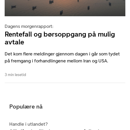
Dagens morgenrapport:
Rentefall og børsoppgang på mulig
avtale
Det kom flere meldinger gjennom dagen i går som tydet
på fremgang i forhandlingene mellom Iran og USA.
3 min lesetid
Populære nå
Handle i utlandet?