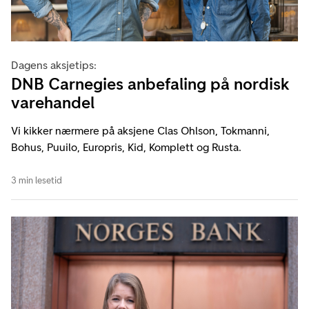
Dagens aksjetips:
DNB Carnegies anbefaling på nordisk
varehandel
Vi kikker nærmere på aksjene Clas Ohlson, Tokmanni,
Bohus, Puuilo, Europris, Kid, Komplett og Rusta.
3 min lesetid