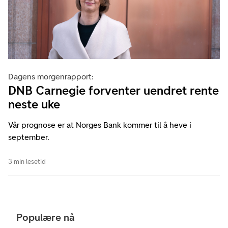
Dagens morgenrapport:
DNB Carnegie forventer uendret rente
neste uke
Vår prognose er at Norges Bank kommer til å heve i
september.
3 min lesetid
Populære nå