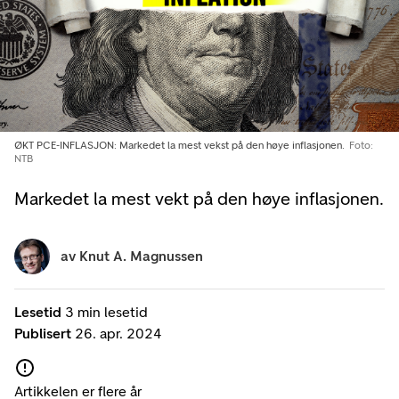
ØKT PCE-INFLASJON: Markedet la mest vekst på den høye inflasjonen.
Foto:
NTB
Markedet la mest vekt på den høye inflasjonen.
av
Knut A. Magnussen
Lesetid
3 min lesetid
Publisert
26. apr. 2024
Artikkelen er flere år