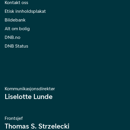
Kontakt oss
Etisk innholdsplakat
Bildebank
Alt om bolig
DNB.no
DNB Status
Kommunikasjonsdirektør
Liselotte Lunde
Frontsjef
Thomas S. Strzelecki