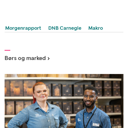
Morgenrapport
DNB Carnegie
Makro
Børs og marked