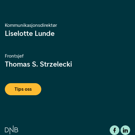
Kommunikasjonsdirektør
Liselotte Lunde
Frontsjef
Thomas S. Strzelecki
Tips oss