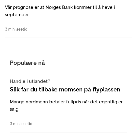
Vår prognose er at Norges Bank kommer til å heve i
september.
3 min lesetid
Populære nå
Handle i utlandet?
Slik får du tilbake momsen på flyplassen
Mange nordmenn betaler fullpris når det egentlig er
salg.
3 min lesetid