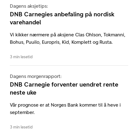
Dagens aksjetips:
DNB Carnegies anbefaling på nordisk
varehandel
Vi kikker nærmere på aksjene Clas Ohlson, Tokmanni,
Bohus, Puuilo, Europris, Kid, Komplett og Rusta.
3 min lesetid
Dagens morgenrapport:
DNB Carnegie forventer uendret rente
neste uke
Vår prognose er at Norges Bank kommer til å heve i
september.
3 min lesetid