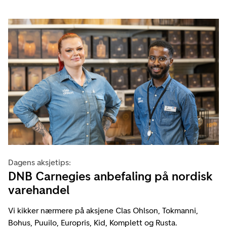
Dagens aksjetips:
DNB Carnegies anbefaling på nordisk
varehandel
Vi kikker nærmere på aksjene Clas Ohlson, Tokmanni,
Bohus, Puuilo, Europris, Kid, Komplett og Rusta.