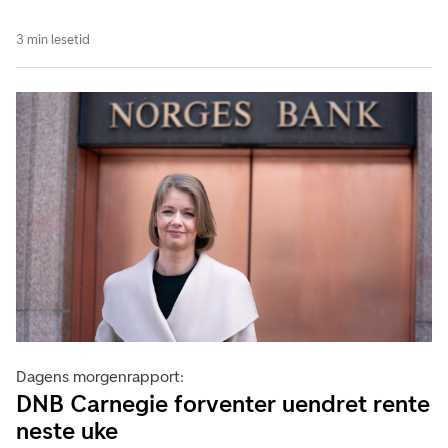
3 min lesetid
Dagens morgenrapport:
DNB Carnegie forventer uendret rente
neste uke