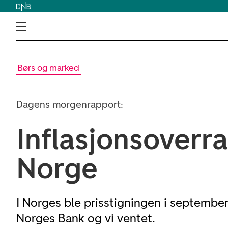
Børs og marked
Dagens morgenrapport:
Inflasjonsoverra
Norge
I Norges ble prisstigningen i septembe
Norges Bank og vi ventet.