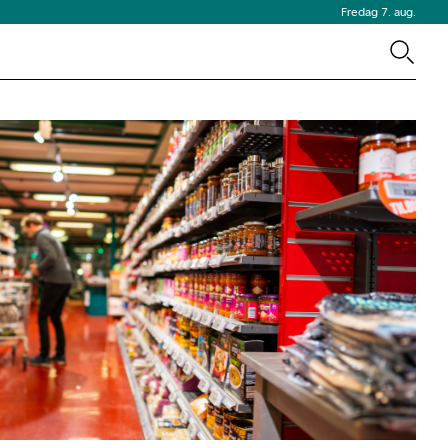
Fredag 7. aug.