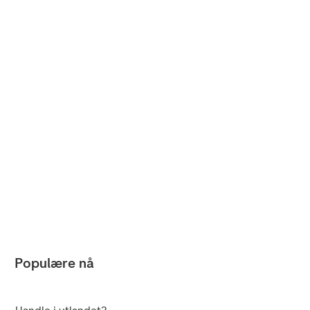
Populære nå