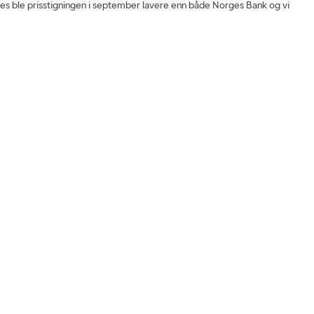
s ble prisstigningen i september lavere enn både Norges Bank og vi