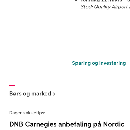
Sted: Quality Airport
Sparing og investering
Børs og marked
Dagens aksjetips:
DNB Carnegies anbefaling på Nordic