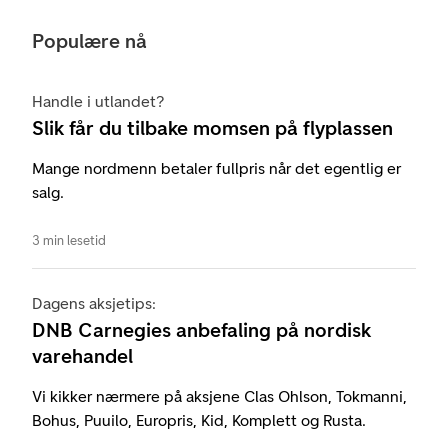
Populære nå
Handle i utlandet?
Slik får du tilbake momsen på flyplassen
Mange nordmenn betaler fullpris når det egentlig er
salg.
3 min lesetid
Dagens aksjetips:
DNB Carnegies anbefaling på nordisk
varehandel
Vi kikker nærmere på aksjene Clas Ohlson, Tokmanni,
Bohus, Puuilo, Europris, Kid, Komplett og Rusta.