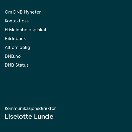
Om DNB Nyheter
Kontakt oss
Etisk innholdsplakat
Bildebank
Alt om bolig
DNB.no
DNB Status
Kommunikasjonsdirektør
Liselotte Lunde