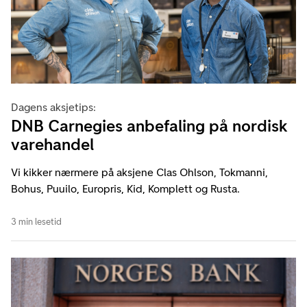
Dagens aksjetips:
DNB Carnegies anbefaling på nordisk
varehandel
Vi kikker nærmere på aksjene Clas Ohlson, Tokmanni,
Bohus, Puuilo, Europris, Kid, Komplett og Rusta.
3 min lesetid