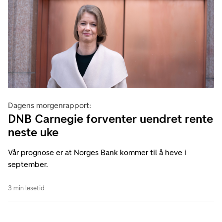
Dagens morgenrapport:
DNB Carnegie forventer uendret rente
neste uke
Vår prognose er at Norges Bank kommer til å heve i
september.
3 min lesetid