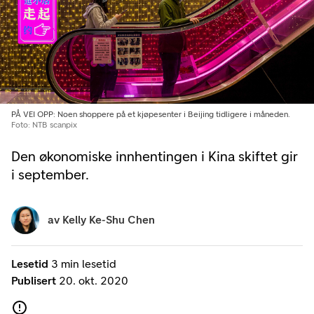
PÅ VEI OPP: Noen shoppere på et kjøpesenter i Beijing tidligere i måneden.
Foto: NTB scanpix
Den økonomiske innhentingen i Kina skiftet gir
i september.
av
Kelly Ke-Shu Chen
Lesetid
3 min lesetid
Publisert
20. okt. 2020