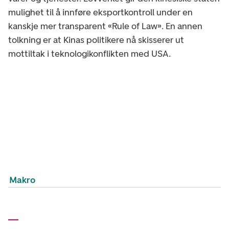
mulighet til å innføre eksportkontroll under en
kanskje mer transparent «Rule of Law». En annen
tolkning er at Kinas politikere nå skisserer ut
mottiltak i teknologikonflikten med USA.
Makro