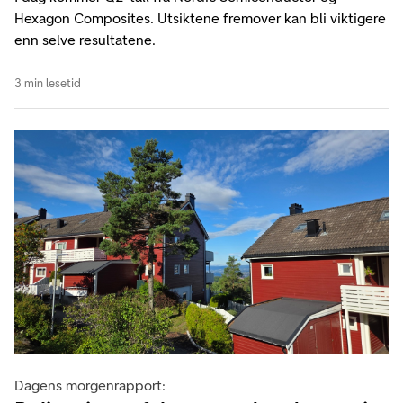
Hexagon Composites. Utsiktene fremover kan bli viktigere
enn selve resultatene.
3 min lesetid
Dagens morgenrapport: