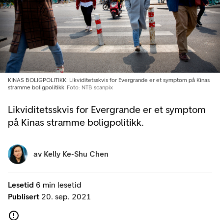
KINAS BOLIGPOLITIKK: Likviditetsskvis for Evergrande er et symptom på Kinas
stramme boligpolitikk
Foto: NTB scanpix
Likviditetsskvis for Evergrande er et symptom
på Kinas stramme boligpolitikk.
av
Kelly Ke-Shu Chen
Lesetid
6 min lesetid
Publisert
20. sep. 2021