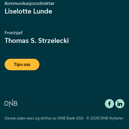
Kommunikasjonsdirektør
Liselotte Lunde
Frontsjef
Thomas S. Strzelecki
Tips oss
Denne siden eies og driftes av DNB Bank ASA © 2026 DNB Nyheter