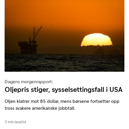
Dagens morgenrapport:
Oljepris stiger, sysselsettingsfall i USA
Oljen klatrer mot 85 dollar, mens børsene fortsetter opp
tross svakere amerikanske jobbtall.
3 min lesetid