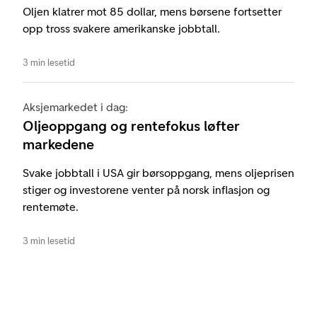
Oljen klatrer mot 85 dollar, mens børsene fortsetter
opp tross svakere amerikanske jobbtall.
3 min lesetid
Aksjemarkedet i dag:
Oljeoppgang og rentefokus løfter
markedene
Svake jobbtall i USA gir børsoppgang, mens oljeprisen
stiger og investorene venter på norsk inflasjon og
rentemøte.
3 min lesetid