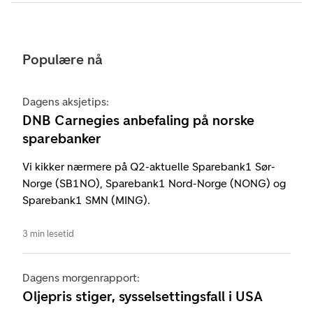
Populære nå
Dagens aksjetips:
DNB Carnegies anbefaling på norske
sparebanker
Vi kikker nærmere på Q2-aktuelle Sparebank1 Sør-
Norge (SB1NO), Sparebank1 Nord-Norge (NONG) og
Sparebank1 SMN (MING).
3 min lesetid
Dagens morgenrapport:
Oljepris stiger, sysselsettingsfall i USA