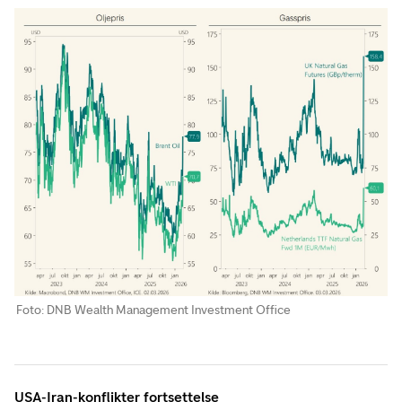
Foto: DNB Wealth Management Investment Office
USA-Iran-konflikter fortsettelse