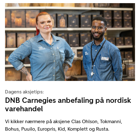
Dagens aksjetips:
DNB Carnegies anbefaling på nordisk
varehandel
Vi kikker nærmere på aksjene Clas Ohlson, Tokmanni,
Bohus, Puuilo, Europris, Kid, Komplett og Rusta.