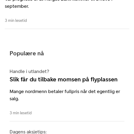
september.
3 min lesetid
Populære nå
Handle i utlandet?
Slik får du tilbake momsen på flyplassen
Mange nordmenn betaler fullpris når det egentlig er
salg.
3 min lesetid
Dagens aksjetips: