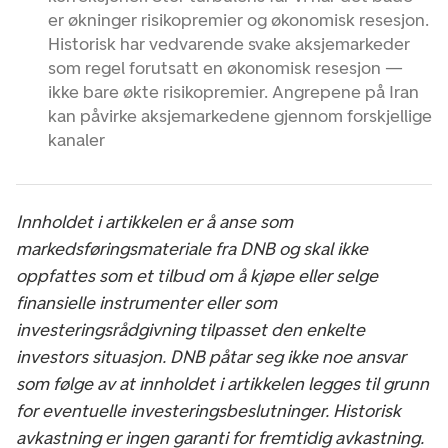
er økninger risikopremier og økonomisk resesjon.
Historisk har vedvarende svake aksjemarkeder
som regel forutsatt en økonomisk resesjon —
ikke bare økte risikopremier. Angrepene på Iran
kan påvirke aksjemarkedene gjennom forskjellige
kanaler
Innholdet i artikkelen er å anse som
markedsføringsmateriale fra DNB og skal ikke
oppfattes som et tilbud om å kjøpe eller selge
finansielle instrumenter eller som
investeringsrådgivning tilpasset den enkelte
investors situasjon. DNB påtar seg ikke noe ansvar
som følge av at innholdet i artikkelen legges til grunn
for eventuelle investeringsbeslutninger. Historisk
avkastning er ingen garanti for fremtidig avkastning.