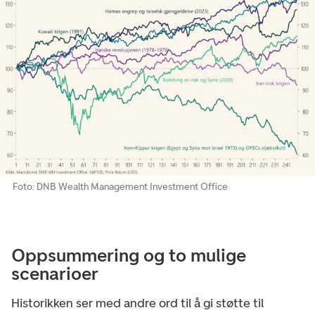
Foto: DNB Wealth Management Investment Office
Oppsummering og to mulige
scenarioer
Historikken ser med andre ord til å gi støtte til