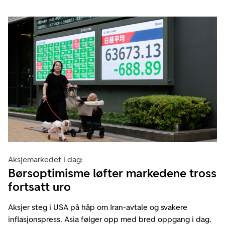
Aksjemarkedet i dag:
Børsoptimisme løfter markedene tross
fortsatt uro
Aksjer steg i USA på håp om Iran-avtale og svakere
inflasjonspress. Asia følger opp med bred oppgang i dag.