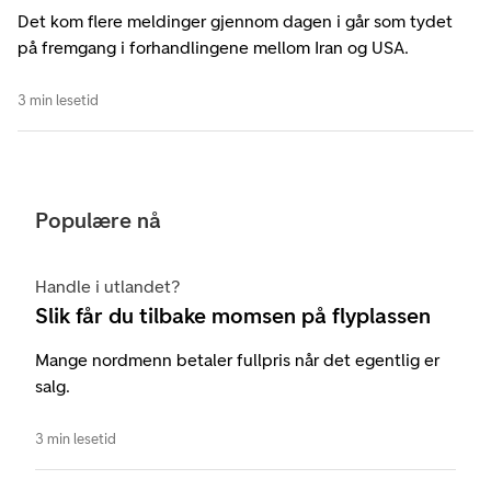
Det kom flere meldinger gjennom dagen i går som tydet
på fremgang i forhandlingene mellom Iran og USA.
3 min lesetid
Populære nå
Handle i utlandet?
Slik får du tilbake momsen på flyplassen
Mange nordmenn betaler fullpris når det egentlig er
salg.
3 min lesetid