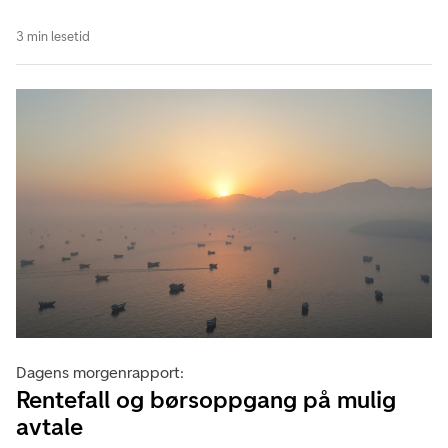
3 min lesetid
Dagens morgenrapport:
Rentefall og børsoppgang på mulig
avtale