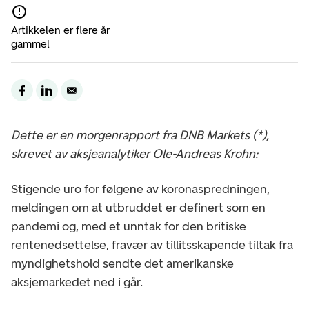
Artikkelen er flere år
gammel
Dette er en morgenrapport fra DNB Markets (*),
skrevet av aksjeanalytiker Ole-Andreas Krohn:
Stigende uro for følgene av koronaspredningen,
meldingen om at utbruddet er definert som en
pandemi og, med et unntak for den britiske
rentenedsettelse, fravær av tillitsskapende tiltak fra
myndighetshold sendte det amerikanske
aksjemarkedet ned i går.