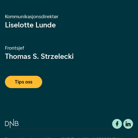
Kommunikasjonsdirektør
Liselotte Lunde
Frontsjef
Thomas S. Strzelecki
Tips oss