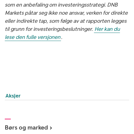
som en anbefaling om investeringsstrategi. DNB
Markets påtar seg ikke noe ansvar, verken for direkte
eller indirekte tap, som følge av at rapporten legges
til grunn for investeringsbeslutninger.
Her kan du
lese den fulle versjonen
.
Aksjer
Børs og marked