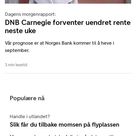
Dagens morgenrapport:
DNB Carnegie forventer uendret rente
neste uke
Vår prognose er at Norges Bank kommer til å heve i
september.
3 min lesetid
Populære nå
Handle i utlandet?
Slik får du tilbake momsen på flyplassen