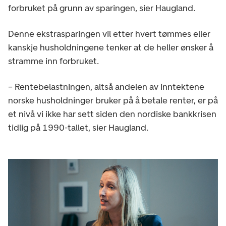
forbruket på grunn av sparingen, sier Haugland.
Denne ekstrasparingen vil etter hvert tømmes eller
kanskje husholdningene tenker at de heller ønsker å
stramme inn forbruket.
– Rentebelastningen, altså andelen av inntektene
norske husholdninger bruker på å betale renter, er på
et nivå vi ikke har sett siden den nordiske bankkrisen
tidlig på 1990-tallet, sier Haugland.