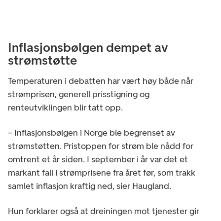
Inflasjonsbølgen dempet av
strømstøtte
Temperaturen i debatten har vært høy både når
strømprisen, generell prisstigning og
renteutviklingen blir tatt opp.
– Inflasjonsbølgen i Norge ble begrenset av
strømstøtten. Pristoppen for strøm ble nådd for
omtrent et år siden. I september i år var det et
markant fall i strømprisene fra året før, som trakk
samlet inflasjon kraftig ned, sier Haugland.
Hun forklarer også at dreiningen mot tjenester gir