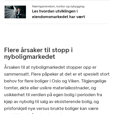
Næringseiendom, kontor og nybygging:
Les hvordan utviklingen i
eiendomsmarkedet har vært
Flere årsaker til stopp i
nyboligmarkedet
Årsaken til at nyboligmarkedet stopper opp er
sammensatt. Flere påpeker at det er et spesielt stort
behov for flere boliger i Oslo og Viken. Tilgjengelige
tomter, økte eller usikre materialkostnader, og
usikkerhet til verdien på egen bolig i perioden fra
kjøp av nybolig til salg av eksisterende bolig, og
prisforskjell nye versus brukte boliger kan være