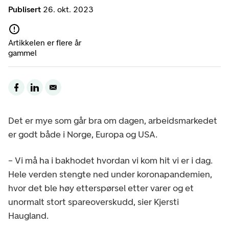
Publisert
26. okt. 2023
Artikkelen er flere år
gammel
Det er mye som går bra om dagen, arbeidsmarkedet
er godt både i Norge, Europa og USA.
– Vi må ha i bakhodet hvordan vi kom hit vi er i dag.
Hele verden stengte ned under koronapandemien,
hvor det ble høy etterspørsel etter varer og et
unormalt stort spareoverskudd, sier Kjersti
Haugland.