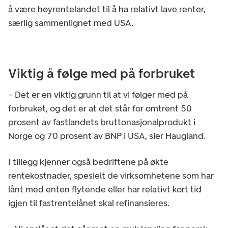
å være høyrentelandet til å ha relativt lave renter,
særlig sammenlignet med USA.
Viktig å følge med på forbruket
– Det er en viktig grunn til at vi følger med på
forbruket, og det er at det står for omtrent 50
prosent av fastlandets bruttonasjonalprodukt i
Norge og 70 prosent av BNP i USA, sier Haugland.
I tillegg kjenner også bedriftene på økte
rentekostnader, spesielt de virksomhetene som har
lånt med enten flytende eller har relativt kort tid
igjen til fastrentelånet skal refinansieres.