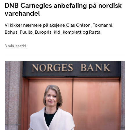
DNB Carnegies anbefaling på nordisk
varehandel
Vi kikker nærmere på aksjene Clas Ohlson, Tokmanni,
Bohus, Puuilo, Europris, Kid, Komplett og Rusta.
3 min lesetid