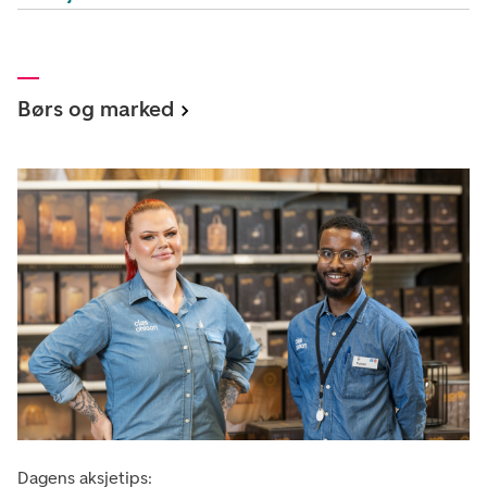
Børs og marked
Dagens aksjetips: