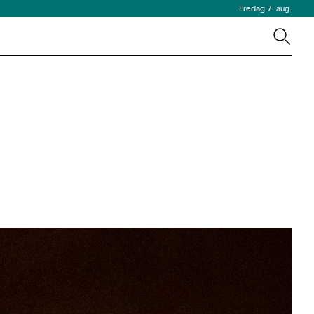
Fredag 7. aug.