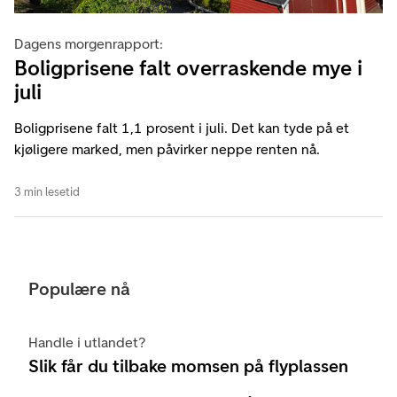
Dagens morgenrapport:
Boligprisene falt overraskende mye i
juli
Boligprisene falt 1,1 prosent i juli. Det kan tyde på et
kjøligere marked, men påvirker neppe renten nå.
3 min lesetid
Populære nå
Handle i utlandet?
Slik får du tilbake momsen på flyplassen