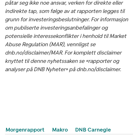
påtar seg ikke noe ansvar, verken for direkte eller
indirekte tap, som følge av at rapporten legges til
grunn for investeringsbeslutninger. For informasjon
om publiserte investeringsanbefalinger og
potensielle interessekonflikter i henhold til Market
Abuse Regulation (MAR), vennligst se
dnb.no/disclaimer/MAR. For komplett disclaimer
knyttet til denne nyhetssaken se «rapporter og
analyser på DNB Nyheter» på dnb.no/disclaimer.
Morgenrapport
Makro
DNB Carnegie