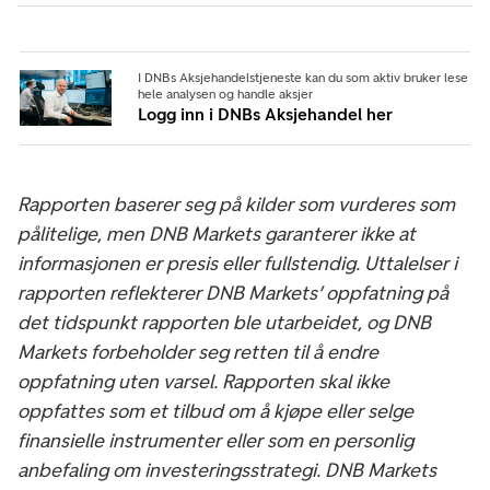
I DNBs Aksjehandelstjeneste kan du som aktiv bruker lese
hele analysen og handle aksjer
Logg inn i DNBs Aksjehandel her
Rapporten baserer seg på kilder som vurderes som
pålitelige, men DNB Markets garanterer ikke at
informasjonen er presis eller fullstendig. Uttalelser i
rapporten reflekterer DNB Markets’ oppfatning på
det tidspunkt rapporten ble utarbeidet, og DNB
Markets forbeholder seg retten til å endre
oppfatning uten varsel. Rapporten skal ikke
oppfattes som et tilbud om å kjøpe eller selge
finansielle instrumenter eller som en personlig
anbefaling om investeringsstrategi. DNB Markets