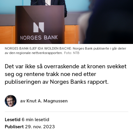
NORGES BANK-SJEF IDA WOLDEN BACHE: Norges Bank publiserte i går deler
av den regionale nettverksrapporten.
Foto: NTB
Det var ikke så overraskende at kronen svekket
seg og rentene trakk noe ned etter
publiseringen av Norges Banks rapport.
av
Knut A. Magnussen
Lesetid
6 min lesetid
Publisert
29. nov. 2023