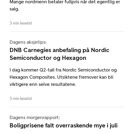
Mange nordmenn betaler fullpris når det egentlig er
salg.
3 min lesetid
Dagens aksjetips:
DNB Carnegies anbefaling på Nordic
Semiconductor og Hexagon
I dag kommer Q2-tall fra Nordic Semiconductor og
Hexagon Composites. Utsiktene fremover kan bli
viktigere enn selve resultatene.
3 min lesetid
Dagens morgenrapport:
Boligprisene falt overraskende mye i juli