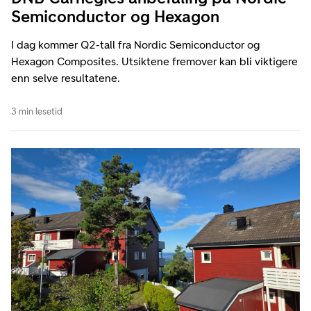
Semiconductor og Hexagon
I dag kommer Q2-tall fra Nordic Semiconductor og
Hexagon Composites. Utsiktene fremover kan bli viktigere
enn selve resultatene.
3 min lesetid