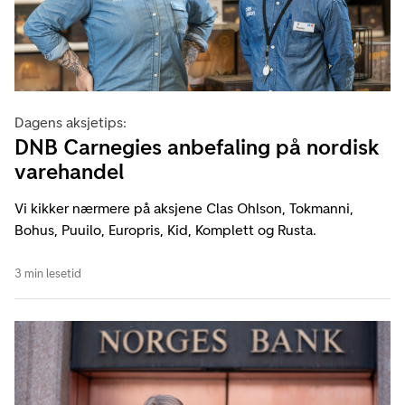
Dagens aksjetips:
DNB Carnegies anbefaling på nordisk
varehandel
Vi kikker nærmere på aksjene Clas Ohlson, Tokmanni,
Bohus, Puuilo, Europris, Kid, Komplett og Rusta.
3 min lesetid