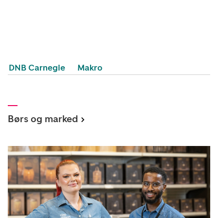
DNB Carnegie
Makro
Børs og marked