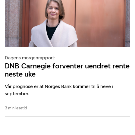
Dagens morgenrapport:
DNB Carnegie forventer uendret rente
neste uke
Vår prognose er at Norges Bank kommer til å heve i
september.
3 min lesetid