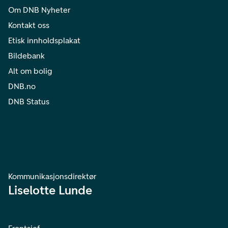
Om DNB Nyheter
Kontakt oss
Etisk innholdsplakat
Bildebank
Alt om bolig
DNB.no
DNB Status
Kommunikasjonsdirektør
Liselotte Lunde