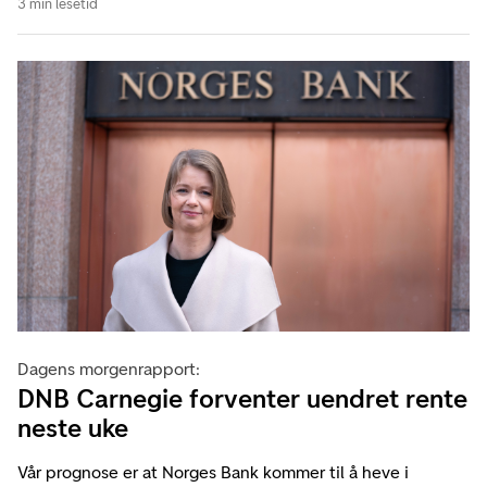
3 min lesetid
Dagens morgenrapport:
DNB Carnegie forventer uendret rente
neste uke
Vår prognose er at Norges Bank kommer til å heve i