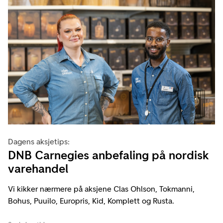
Dagens aksjetips:
DNB Carnegies anbefaling på nordisk
varehandel
Vi kikker nærmere på aksjene Clas Ohlson, Tokmanni,
Bohus, Puuilo, Europris, Kid, Komplett og Rusta.