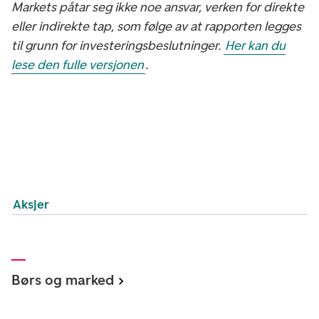
Markets påtar seg ikke noe ansvar, verken for direkte
eller indirekte tap, som følge av at rapporten legges
til grunn for investeringsbeslutninger.
Her kan du
lese den fulle versjonen
.
Aksjer
Børs og marked