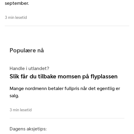
september.
3 min lesetid
Populære nå
Handle i utlandet?
Slik får du tilbake momsen på flyplassen
Mange nordmenn betaler fullpris når det egentlig er
salg.
3 min lesetid
Dagens aksjetips: