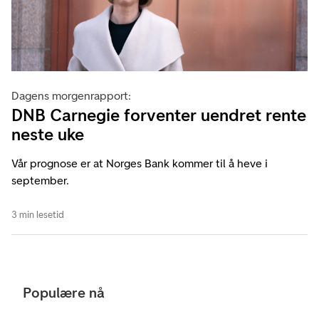
Dagens morgenrapport:
DNB Carnegie forventer uendret rente
neste uke
Vår prognose er at Norges Bank kommer til å heve i
september.
3 min lesetid
Populære nå