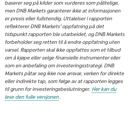
baserer seg på kilder som vurderes som pålitelige,
men DNB Markets garanterer ikke at informasjonen
er presis eller fullstendig. Uttalelser i rapporten
reflekterer DNB Markets’ oppfatning på det
tidspunkt rapporten ble utarbeidet, og DNB Markets
forbeholder seg retten til å endre oppfatning uten
varsel. Rapporten skal ikke oppfattes som et tilbud
om å kjøpe eller selge finansielle instrumenter eller
som en anbefaling om investeringsstrategi. DNB
Markets påtar seg ikke noe ansvar, verken for direkte
eller indirekte tap, som følge av at rapporten legges
til grunn for investeringsbeslutninger.
Her kan du
lese den fulle versjonen
.