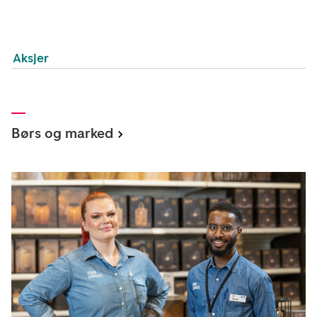
Aksjer
Børs og marked