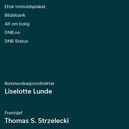
Etisk innholdsplakat
Bildebank
Alt om bolig
DNB.no
DNB Status
Kommunikasjonsdirektør
Liselotte Lunde
Frontsjef
Thomas S. Strzelecki