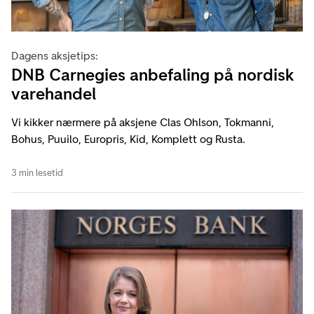
Dagens aksjetips:
DNB Carnegies anbefaling på nordisk
varehandel
Vi kikker nærmere på aksjene Clas Ohlson, Tokmanni,
Bohus, Puuilo, Europris, Kid, Komplett og Rusta.
3 min lesetid