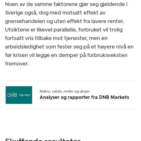
Noen av de samme faktorene gjør seg gjeldende i
Sverige også, dog med motsatt effekt av
grensehandelen og uten effekt fra lavere renter.
Utsiktene er likevel parallelle, forbruket vil trolig
fortsatt vris tilbake mot tjenester, men en
arbeidsledighet som fester seg på et høyere nivå en
før krisen vil legge en demper på forbruksveksten
fremover.
Makro, valuta, renter og aksjer
Analyser og rapporter fra DNB Markets