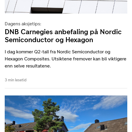
Dagens aksjetips:
DNB Carnegies anbefaling på Nordic
Semiconductor og Hexagon
I dag kommer Q2-tall fra Nordic Semiconductor og
Hexagon Composites. Utsiktene fremover kan bli viktigere
enn selve resultatene.
3 min lesetid