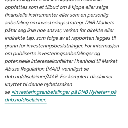
oppfattes som et tilbud om å kjøpe eller selge
finansielle instrumenter eller som en personlig
anbefaling om investeringsstrategi. DNB Markets
påtar seg ikke noe ansvar, verken for direkte eller
indirekte tap, som følge av at rapporten legges til
grunn for investeringsbeslutninger. For informasjon
om publiserte investeringsanbefalinger og
potensielle interessekonflikter i henhold til Market
Abuse Regulation (MAR), vennligst se
dnb.no/disclaimer/MAR. For komplett disclaimer
knyttet til denne nyhetssaken
se
«Investeringsanbefalinger på DNB Nyheter» på
dnb.no/disclaimer.