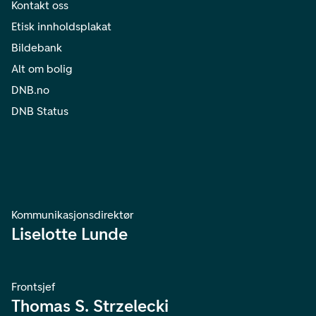
Kontakt oss
Etisk innholdsplakat
Bildebank
Alt om bolig
DNB.no
DNB Status
Kommunikasjonsdirektør
Liselotte Lunde
Frontsjef
Thomas S. Strzelecki