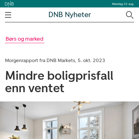
Mandag 10. aug.
DNB Nyheter
Børs og marked
Morgenrapport fra DNB Markets, 5. okt. 2023
Mindre boligprisfall
enn ventet