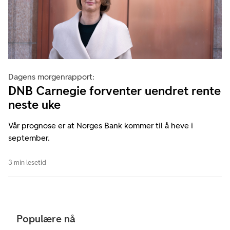
Dagens morgenrapport:
DNB Carnegie forventer uendret rente
neste uke
Vår prognose er at Norges Bank kommer til å heve i
september.
3 min lesetid
Populære nå