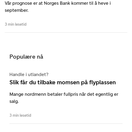
Vår prognose er at Norges Bank kommer til å heve i
september.
3 min lesetid
Populære nå
Handle i utlandet?
Slik får du tilbake momsen på flyplassen
Mange nordmenn betaler fullpris når det egentlig er
salg.
3 min lesetid