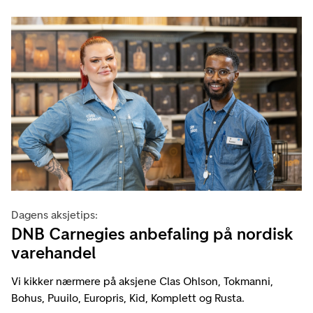
Dagens aksjetips:
DNB Carnegies anbefaling på nordisk
varehandel
Vi kikker nærmere på aksjene Clas Ohlson, Tokmanni,
Bohus, Puuilo, Europris, Kid, Komplett og Rusta.