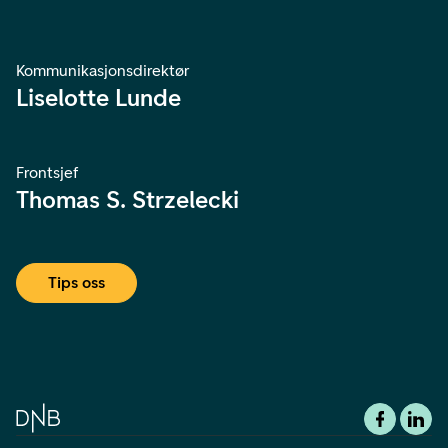
Kommunikasjonsdirektør
Liselotte Lunde
Frontsjef
Thomas S. Strzelecki
Tips oss