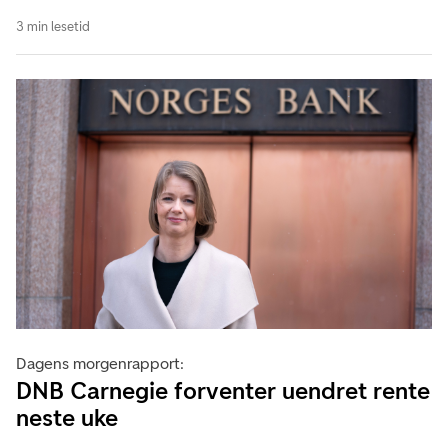
3 min lesetid
Dagens morgenrapport:
DNB Carnegie forventer uendret rente
neste uke