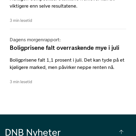
viktigere enn selve resultatene.
3 min lesetid
Dagens morgenrapport:
Boligprisene falt overraskende mye i juli
Boligprisene falt 1,1 prosent i juli. Det kan tyde på et
kjøligere marked, men påvirker neppe renten nå.
3 min lesetid
DNB Nyheter