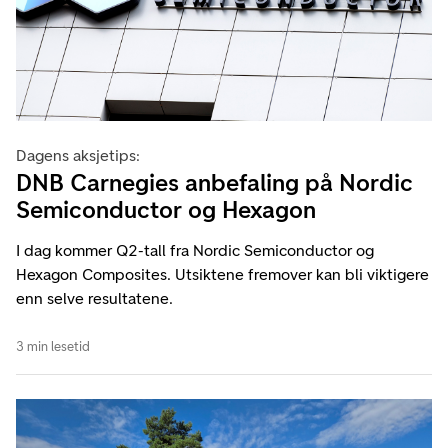
Dagens aksjetips:
DNB Carnegies anbefaling på Nordic
Semiconductor og Hexagon
I dag kommer Q2-tall fra Nordic Semiconductor og
Hexagon Composites. Utsiktene fremover kan bli viktigere
enn selve resultatene.
3 min lesetid