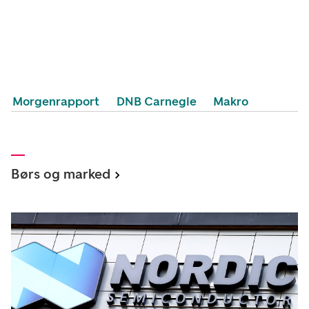
Morgenrapport
DNB Carnegie
Makro
Børs og marked