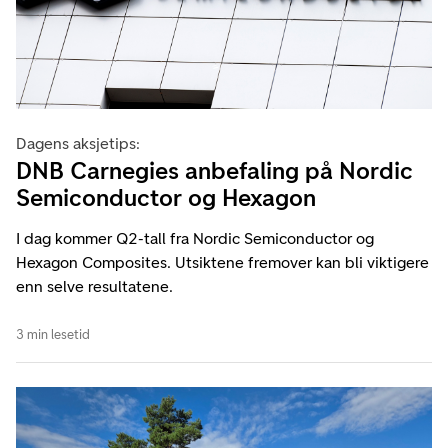
Dagens aksjetips:
DNB Carnegies anbefaling på Nordic
Semiconductor og Hexagon
I dag kommer Q2-tall fra Nordic Semiconductor og
Hexagon Composites. Utsiktene fremover kan bli viktigere
enn selve resultatene.
3 min lesetid