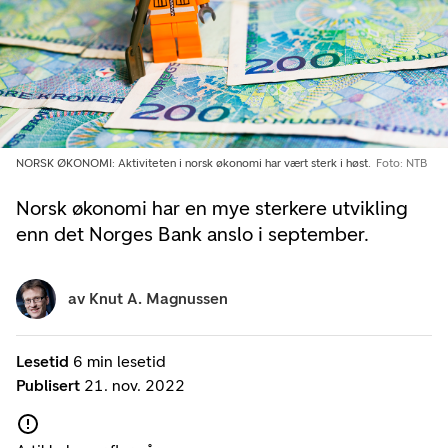
NORSK ØKONOMI: Aktiviteten i norsk økonomi har vært sterk i høst.
Foto: NTB
Norsk økonomi har en mye sterkere utvikling
enn det Norges Bank anslo i september.
av
Knut A. Magnussen
Lesetid
6 min lesetid
Publisert
21. nov. 2022