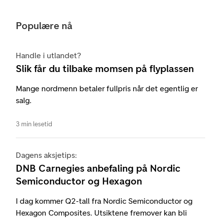
Populære nå
Handle i utlandet?
Slik får du tilbake momsen på flyplassen
Mange nordmenn betaler fullpris når det egentlig er
salg.
3 min lesetid
Dagens aksjetips:
DNB Carnegies anbefaling på Nordic
Semiconductor og Hexagon
I dag kommer Q2-tall fra Nordic Semiconductor og
Hexagon Composites. Utsiktene fremover kan bli