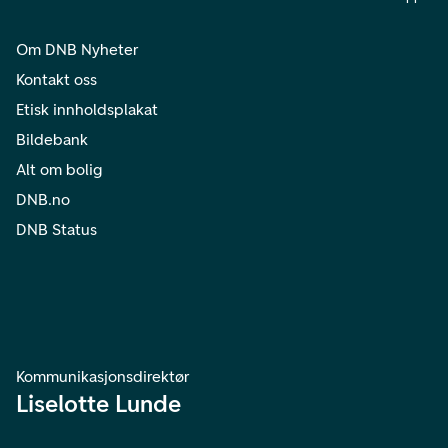
Om DNB Nyheter
Kontakt oss
Etisk innholdsplakat
Bildebank
Alt om bolig
DNB.no
DNB Status
Kommunikasjonsdirektør
Liselotte Lunde