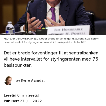
FED-SJEF JEROME POWELL: Det er brede forventinger til at sentralbanken vil
heve intervallet for styringsrenten med 75 basispunkter.
Foto: NTB
Det er brede forventinger til at sentralbanken
vil heve intervallet for styringsrenten med 75
basispunkter.
av
Kyrre Aamdal
Lesetid
6 min lesetid
Publisert
27. jul. 2022