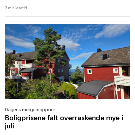
3 min lesetid
Dagens morgenrapport:
Boligprisene falt overraskende mye i
juli