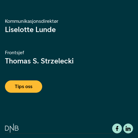
Kommunikasjonsdirektør
Liselotte Lunde
Frontsjef
Thomas S. Strzelecki
Tips oss