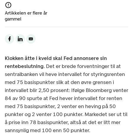
Artikkelen er flere år
gammel
Klokken åtte i kveld skal Fed annonsere sin
rentebeslutning
. Det er brede forventninger til at
sentralbanken vil heve intervallet for styringsrenten
med 75 basispunkter slik at den øvre grensen i
intervallet blir 2,50 prosent: Ifølge Bloomberg venter
84 av 90 spurte at Fed hever intervallet for renten
med 75 basispunkter, 2 venter en heving på 50
punkter og 2 venter 100 punkter. Markedet ser ut til
å prise inn 78 basispunkter, altså at det er litt mer
sannsynlig med 100 enn 50 punkter.