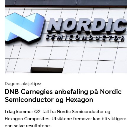
Dagens aksjetips:
DNB Carnegies anbefaling på Nordic
Semiconductor og Hexagon
I dag kommer Q2-tall fra Nordic Semiconductor og
Hexagon Composites. Utsiktene fremover kan bli viktigere
enn selve resultatene.