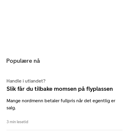
Populære nå
Handle i utlandet?
Slik får du tilbake momsen på flyplassen
Mange nordmenn betaler fullpris når det egentlig er
salg.
3 min lesetid