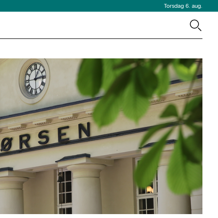
Torsdag 6. aug.