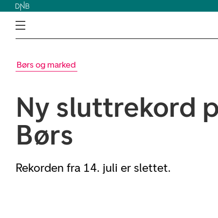
Børs og marked
Ny sluttrekord 
Børs
Rekorden fra 14. juli er slettet.