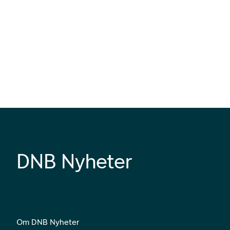
DNB Nyheter
Om DNB Nyheter