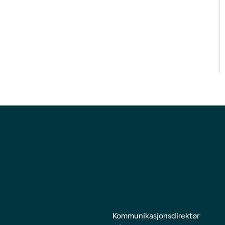
Kommunikasjonsdirektør