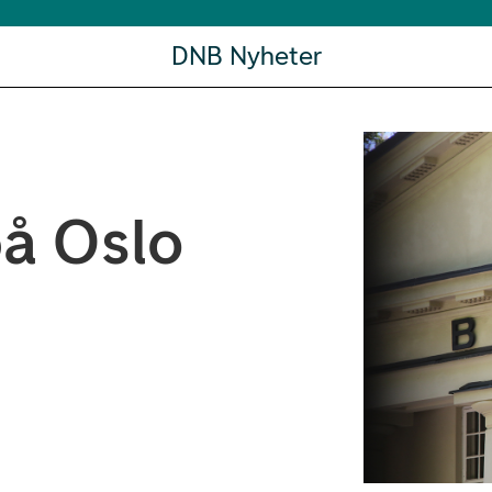
DNB Nyheter
på Oslo