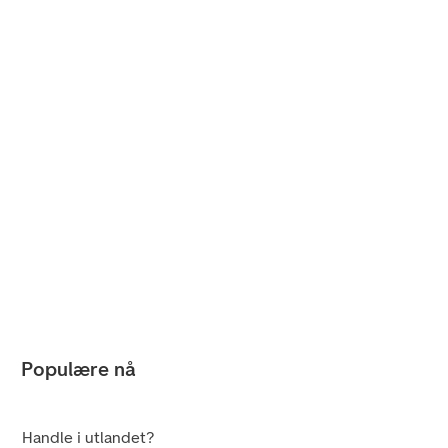
Populære nå
Handle i utlandet?