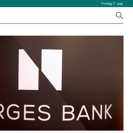
Fredag 7. aug.