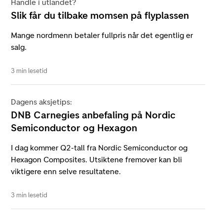
Handle i utlandet?
Slik får du tilbake momsen på flyplassen
Mange nordmenn betaler fullpris når det egentlig er
salg.
3 min lesetid
Dagens aksjetips:
DNB Carnegies anbefaling på Nordic
Semiconductor og Hexagon
I dag kommer Q2-tall fra Nordic Semiconductor og
Hexagon Composites. Utsiktene fremover kan bli
viktigere enn selve resultatene.
3 min lesetid