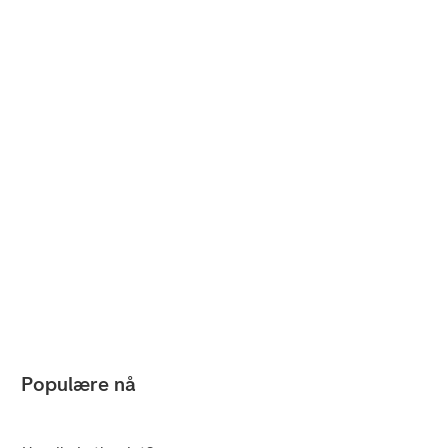
Populære nå