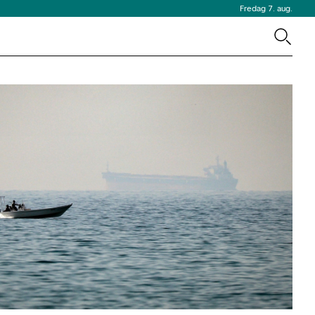
Fredag 7. aug.