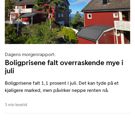
Dagens morgenrapport:
Boligprisene falt overraskende mye i
juli
Boligprisene falt 1,1 prosent i juli. Det kan tyde på et
kjøligere marked, men påvirker neppe renten nå.
3 min lesetid