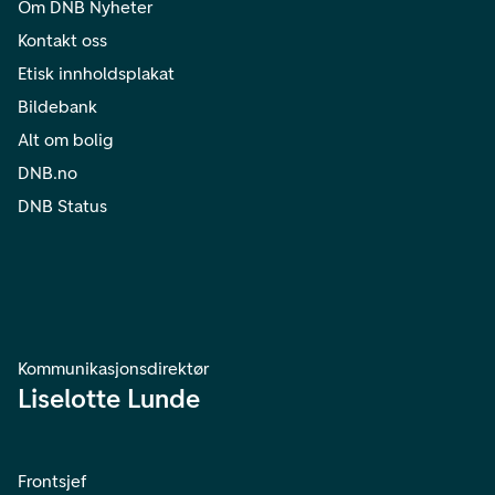
Om DNB Nyheter
Kontakt oss
Etisk innholdsplakat
Bildebank
Alt om bolig
DNB.no
DNB Status
Kommunikasjonsdirektør
Liselotte Lunde
Frontsjef