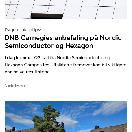
Dagens aksjetips:
DNB Carnegies anbefaling på Nordic
Semiconductor og Hexagon
I dag kommer Q2-tall fra Nordic Semiconductor og
Hexagon Composites. Utsiktene fremover kan bli viktigere
enn selve resultatene.
3 min lesetid