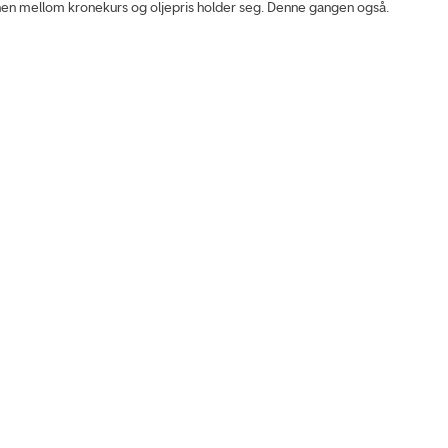
en mellom kronekurs og oljepris holder seg. Denne gangen også.