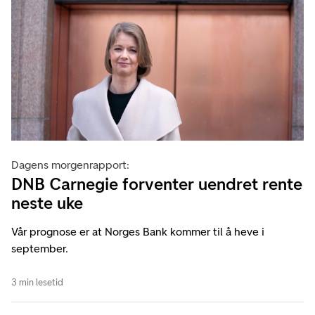
Dagens morgenrapport:
DNB Carnegie forventer uendret rente
neste uke
Vår prognose er at Norges Bank kommer til å heve i
september.
3 min lesetid