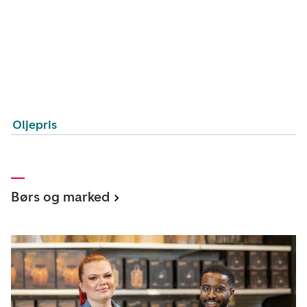
Oljepris
Børs og marked