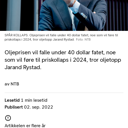
SPÅR KOLLAPS: Oljeprisen vil falle under 40 dollar fatet, noe som vil føre til
priskollaps i 2024, tror oljetopp Jarand Rystad.
Foto: NTB
Oljeprisen vil falle under 40 dollar fatet, noe
som vil føre til priskollaps i 2024, tror oljetopp
Jarand Rystad.
av
NTB
Lesetid
1 min lesetid
Publisert
02. sep. 2022
Artikkelen er flere år