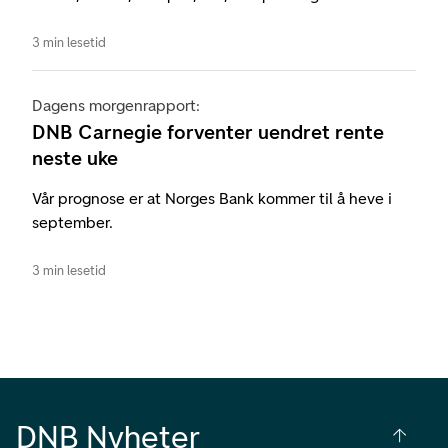
3 min lesetid
Dagens morgenrapport:
DNB Carnegie forventer uendret rente
neste uke
Vår prognose er at Norges Bank kommer til å heve i
september.
3 min lesetid
DNB Nyheter