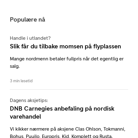
Populære nå
Handle i utlandet?
Slik får du tilbake momsen på flyplassen
Mange nordmenn betaler fullpris når det egentlig er
salg.
3 min lesetid
Dagens aksjetips:
DNB Carnegies anbefaling på nordisk
varehandel
Vi kikker nærmere på aksjene Clas Ohlson, Tokmanni,
Bohus, Puuilo, Europris, Kid, Komplett og Rusta.