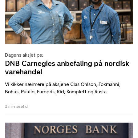
Dagens aksjetips:
DNB Carnegies anbefaling på nordisk
varehandel
Vi kikker nærmere på aksjene Clas Ohlson, Tokmanni,
Bohus, Puuilo, Europris, Kid, Komplett og Rusta.
3 min lesetid