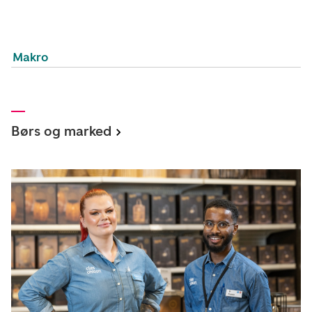
Makro
Børs og marked