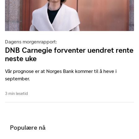
Dagens morgenrapport:
DNB Carnegie forventer uendret rente
neste uke
Vår prognose er at Norges Bank kommer til å heve i
september.
3 min lesetid
Populære nå