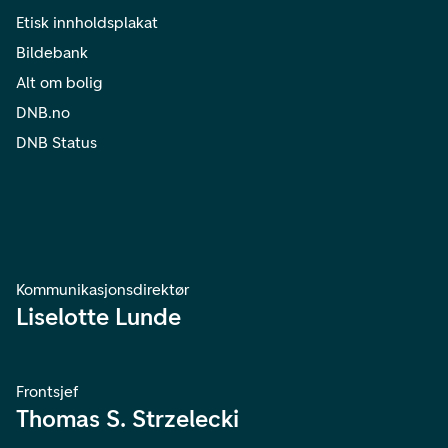
Etisk innholdsplakat
Bildebank
Alt om bolig
DNB.no
DNB Status
Kommunikasjonsdirektør
Liselotte Lunde
Frontsjef
Thomas S. Strzelecki