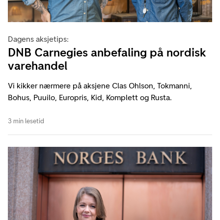
Dagens aksjetips:
DNB Carnegies anbefaling på nordisk
varehandel
Vi kikker nærmere på aksjene Clas Ohlson, Tokmanni,
Bohus, Puuilo, Europris, Kid, Komplett og Rusta.
3 min lesetid